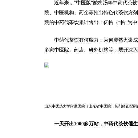
近年来，“中医版”酸梅汤等中药代茶
院、中医机构、药企等推出特色代茶饮方剂
院的中药代茶饮累计售出上亿帖（“帖”为
中药代茶饮有何魔力，为何突然火爆成
多家中医院、药店、研究机构等，展开深入
山东中医药大学附属医院（山东省中医院）药剂师正配制
一天开出1000多万帖，中药代茶饮催