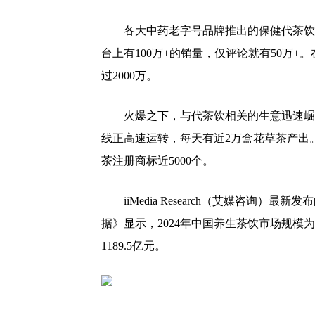
各大中药老字号品牌推出的保健代茶饮
台上有100万+的销量，仅评论就有50万
过2000万。
火爆之下，与代茶饮相关的生意迅速崛
线正高速运转，每天有近2万盒花草茶产出。
茶注册商标近5000个。
iiMedia Research（艾媒咨询
据》显示，2024年中国养生茶饮市场规模为5
1189.5亿元。