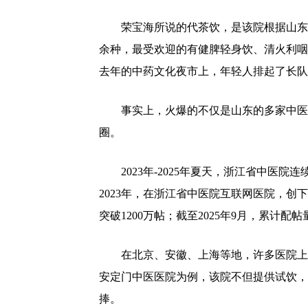
荣宝海所说的代茶饮，是该院根据山东
余种，最受欢迎的有健脾轻身饮、清火利咽
去年的中药文化夜市上，年轻人排起了长队，
事实上，火爆的不仅是山东的多家中医
圈。
2023年-2025年夏天，浙江省中
2023年，在浙江省中医院互联网医院，创下单
突破1200万帖；截至2025年9月，累计配
在北京、安徽、上海等地，许多医院上
安定门中医医院为例，该院不但提供试饮，
捧。