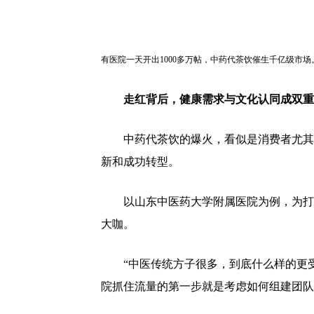
有医院一天开出1000多万帖，中药代茶饮催生千亿级市场
走红背后，健康需求与文化认同成双重
中药代茶饮的爆火，看似是消费者尤其
新和成功转型。
以山东中医药大学附属医院为例，为打
大咖。
“中医传统方子很多，到底什么样的更
院抓住流量的第一步就是考虑如何组建团队