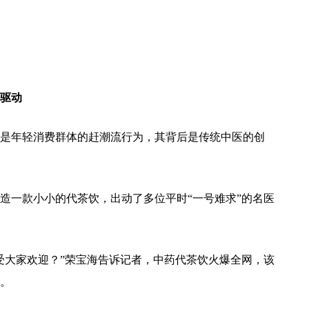
。
驱动
是年轻消费群体的赶潮流行为，其背后是传统中医的创
造一款小小的代茶饮，出动了多位平时“一号难求”的名医
受大家欢迎？”荣宝海告诉记者，中药代茶饮火爆全网，该
。