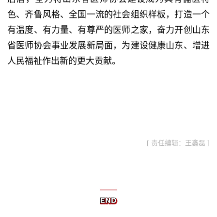
色、齐鲁风格、全国一流的社会组织样板，打造一个
有温度、有力量、有尊严的医师之家，奋力开创山东
省医师协会事业发展新局面，为建设健康山东、增进
人民福祉作出新的更大贡献。
[ 责任编辑：王鑫磊 ]