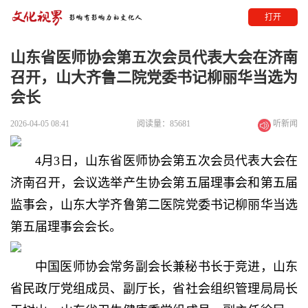
打开
山东省医师协会第五次会员代表大会在济南
召开，山大齐鲁二院党委书记柳丽华当选为
会长
2026-04-05 08:41
阅读量：85681
听新闻
4月3日，山东省医师协会第五次会员代表大会在
济南召开，会议选举产生协会第五届理事会和第五届
监事会，山东大学齐鲁第二医院党委书记柳丽华当选
第五届理事会会长。
中国医师协会常务副会长兼秘书长于竞进，山东
省民政厅党组成员、副厅长，省社会组织管理局局长