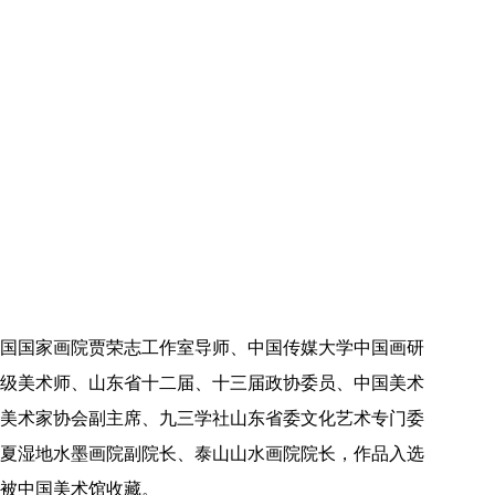
国国家画院贾荣志工作室导师、中国传媒大学中国画研
级美术师、山东省十二届、十三届政协委员、中国美术
美术家协会副主席、九三学社山东省委文化艺术专门委
夏湿地水墨画院副院长、泰山山水画院院长，作品入选
被中国美术馆收藏。