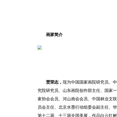
画家简介
贾荣志，
现为中国国家画院研究员、中
究院研究员、山东画院创作部主任、国家一
家协会会员、河山画会会员、中国林业文联
员会主任、北京水墨行动组委会副主任、华
第十二届、十三届全国美展，作品白云红树