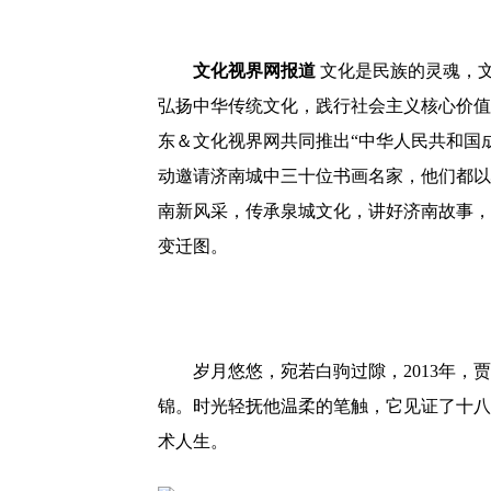
文化视界网报道
文化是民族的灵魂，文
弘扬中华传统文化，践行社会主义核心价值
东＆文化视界网共同推出“中华人民共和国
动邀请济南城中三十位书画名家，他们都以
南新风采，传承泉城文化，讲好济南故事，
变迁图。
岁月悠悠，宛若白驹过隙，2013年，贾
锦。时光轻抚他温柔的笔触，它见证了十八
术人生。