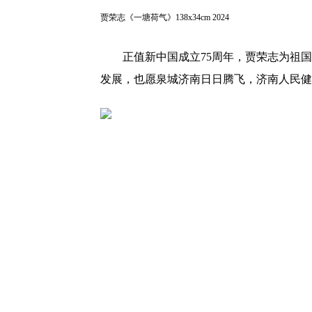
贾荣志《一塘荷气》138x34cm 2024
正值新中国成立75周年，贾荣志为祖国
发展，也愿泉城济南日日腾飞，济南人民健