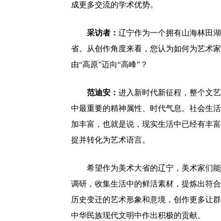
成更多交流的学术优势。
采访者：
辽宁作为一个拥有山海林田湖
省。从创作角度来看，您认为如何为艺术家
由“高原”迈向“高峰”？
范迪安：
进入新时代新征程，整个文艺
中最重要的精神属性、时代气息。社会生活
加丰富，也就是说，现实生活中已经有丰富
捉并转化为艺术语言。
希望作为美术大省的辽宁，美术家们能
调研，收集生活中的鲜活素材，提炼出符合
历史变迁的艺术形象和意境，创作更多让群
中华民族现代文明中作出积极的贡献。