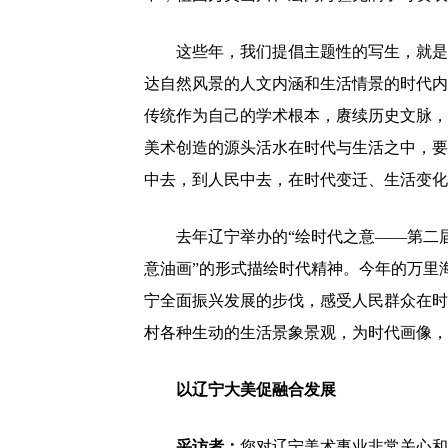
这些年，我们提倡主题性的写生，就是
达自然风景的人文内涵和生活情景的时代内
传统作为自己的学术根本，赓续历史文脉，
美术创造的源头活水在时代与生活之中，要
中去，到人民中去，在时代变迁、生活变化
去年辽宁举办的“绘时代之意——第二
意油画”的形式描绘时代精神。今年的万里
宁全面振兴发展的步伐，感受人民群众在时
村各种生动的生活景象景观，为时代画像，
以辽宁大美促融合发展
采访者：
您对辽宁美术事业非常关心和