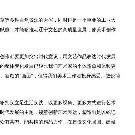
草等多种自然景观的大省，同时也是一个重要的工业大
赋能，才能够推动辽宁文艺的高质量发展，使美术创作
创作都要更加突出时代意识，用文艺作品表达时代发展
的整体变化发展已经比我们艺术家的个体想象和体验更
、新颖的“画面”，值得我们美术工作者投身感受、敏锐捕
够扎实立足生活实践，以更多视角、更多方式进行艺术
时代发展的主题，锐意创新艺术表达，塑造出足以铭记
众有共鸣、能共情的精品力作，在建设文化强国、建设