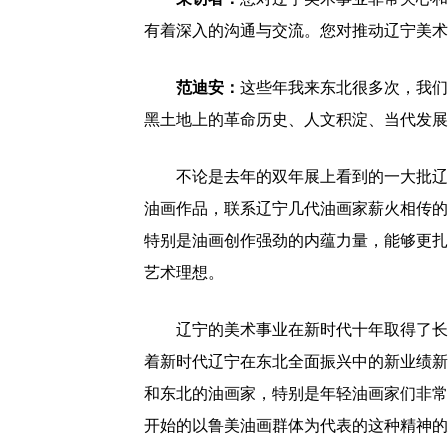
有着深入的沟通与交流。您对推动辽宁美术
范迪安：
这些年我来东北很多次，我们
黑土地上的革命历史、人文积淀、当代发展
不论是去年的双年展上看到的一大批辽
油画作品，联系辽宁几代油画家薪火相传的
特别是油画创作强劲的内蕴力量，能够更扎
艺术理想。
辽宁的美术事业在新时代十年取得了长
着新时代辽宁在东北全面振兴中的新业绩新
和东北的油画家，特别是年轻油画家们非常
开始的以鲁美油画群体为代表的这种精神的