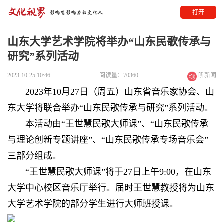
打开
山东大学艺术学院将举办“山东民歌传承与
研究”系列活动
2023-10-25 10:46
阅读量：70360
听新闻
2023年10月27日（周五）山东省音乐家协会、山
东大学将联合举办“山东民歌传承与研究”系列活动。
本活动由“王世慧民歌大师课”、“山东民歌传承
与理论创新专题讲座”、“山东民歌传承专场音乐会”
三部分组成。
“王世慧民歌大师课”将于27日上午9:00，在山东
大学中心校区音乐厅举行。届时王世慧教授将为山东
大学艺术学院的部分学生进行大师班授课。