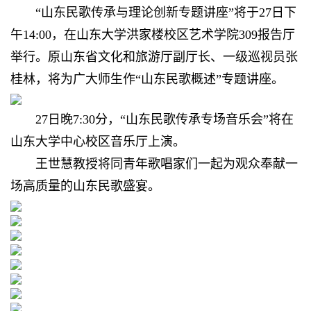
“山东民歌传承与理论创新专题讲座”将于27日下
午14:00，在山东大学洪家楼校区艺术学院309报告厅
举行。原山东省文化和旅游厅副厅长、一级巡视员张
桂林，将为广大师生作“山东民歌概述”专题讲座。
27日晚7:30分，“山东民歌传承专场音乐会”将在
山东大学中心校区音乐厅上演。
王世慧教授将同青年歌唱家们一起为观众奉献一
场高质量的山东民歌盛宴。