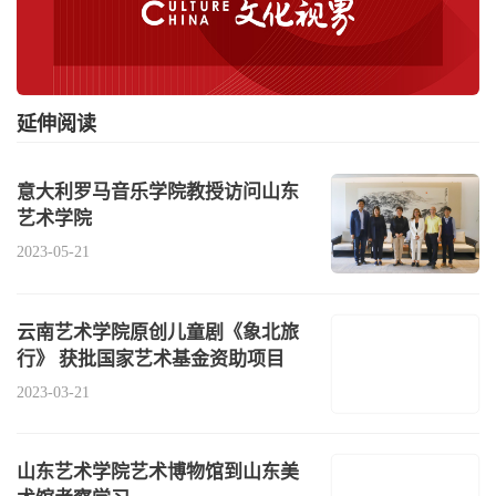
延伸阅读
意大利罗马音乐学院教授访问山东
艺术学院
2023-05-21
云南艺术学院原创儿童剧《象北旅
行》 获批国家艺术基金资助项目
2023-03-21
山东艺术学院艺术博物馆到山东美