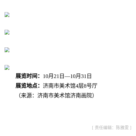
展览时间：
10月21日—10月31日
展览地点：
济南市美术馆4层8号厅
（来源：济南市美术馆济南画院）
[ 责任编辑：陈雅雯 ]