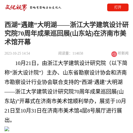
打开
西湖“遇建”大明湖——浙江大学建筑设计研
究院70周年成果巡回展(山东站)在济南市美
术馆开幕
2023-10-25 14:54
阅读量：114658
听新闻
10月21日，由浙江大学建筑设计研究院（以下简
称“浙大设计院”）主办、山东省勘察设计协会和济南
市勘察设计行业协会联合支持的“西湖‘遇建’大明湖
——浙江大学建筑设计研究院70周年成果巡回展(山
东站)”开幕式在济南市美术馆顺利举办，展览于10月
21日至10月31日在济南市美术馆4层8号展厅进行展
出。