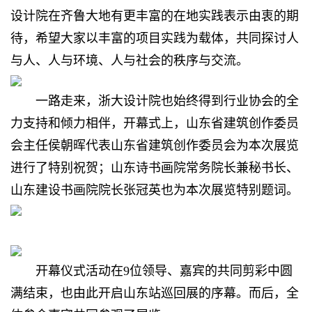
设计院在齐鲁大地有更丰富的在地实践表示由衷的期
待，希望大家以丰富的项目实践为载体，共同探讨人
与人、人与环境、人与社会的秩序与交流。
一路走来，浙大设计院也始终得到行业协会的全
力支持和倾力相伴，开幕式上，山东省建筑创作委员
会主任侯朝晖代表山东省建筑创作委员会为本次展览
进行了特别祝贺；山东诗书画院常务院长兼秘书长、
山东建设书画院院长张冠英也为本次展览特别题词。
开幕仪式活动在9位领导、嘉宾的共同剪彩中圆
满结束，也由此开启山东站巡回展的序幕。而后，全