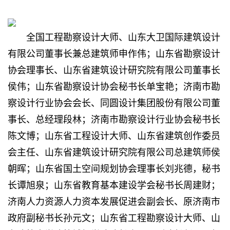
全国工程勘察设计大师、山东大卫国际建筑设计
有限公司董事长兼总建筑师申作伟；山东省勘察设计
协会理事长、山东省建筑设计研究院有限公司董事长
侯伟；山东省勘察设计协会秘书长单宝艳；济南市勘
察设计行业协会会长、同圆设计集团股份有限公司董
事长、总经理段林；济南市勘察设计行业协会秘书长
陈文博；山东省工程设计大师、山东省建筑创作委员
会主任、山东省建筑设计研究院有限公司总建筑师侯
朝晖；山东省国土空间规划协会理事长刘兆德，秘书
长谭旭泉；山东省教育基本建设学会秘书长周建财；
济南人力资源人力资本发展促进会副会长、原济南市
政府副秘书长孙元文；山东省工程勘察设计大师、山