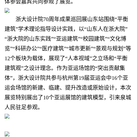
体参会嘉宾共同参观了展览。
浙大设计院70周年成果巡回展山东站围绕“平衡
建筑”学术理论指导设计实践，以“山东人在浙大院”
“浙大院的山东实践”“亚运建筑”“校园建筑”“文化博
览”“科研办公”“医疗建筑”“城市更新”“景观与规划”等
12个板块为载体，展现了“人本视域”之立场和“平衡
建筑观”之设计理念。作为亚运场馆的“突出贡献集
体”，浙大设计院共参与杭州第19届亚运会中16个亚
运会场馆的新建、临建、提升改造或原始设计，本次
展览特别展出了10个亚运展馆的建筑模型，引来泉城
人民驻足参观。