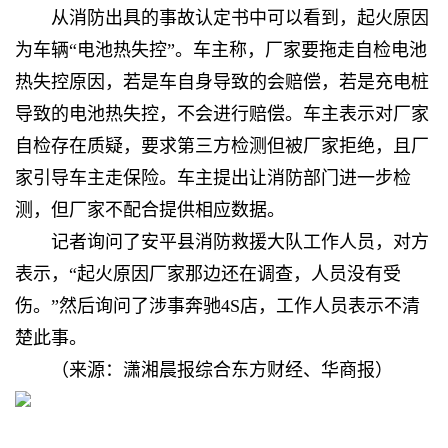
从消防出具的事故认定书中可以看到，起火原因
为车辆“电池热失控”。车主称，厂家要拖走自检电池
热失控原因，若是车自身导致的会赔偿，若是充电桩
导致的电池热失控，不会进行赔偿。车主表示对厂家
自检存在质疑，要求第三方检测但被厂家拒绝，且厂
家引导车主走保险。车主提出让消防部门进一步检
测，但厂家不配合提供相应数据。
记者询问了安平县消防救援大队工作人员，对方
表示，“起火原因厂家那边还在调查，人员没有受
伤。”然后询问了涉事奔驰4S店，工作人员表示不清
楚此事。
（来源：潇湘晨报综合东方财经、华商报）