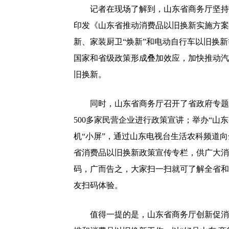
记者在现场了解到，山东省商务厅坚持政
印发《山东省推动消费品以旧换新实施方案
新、家装厨卫“焕新”和电动自行车以旧换
国家和省级政策形成叠加效应，加快推动汽车
旧换新。
同时，山东省商务厅召开了省政府专题新
500多家民营企业进行政策宣讲；举办“山东
机“小屏”，通过山东电视台生活农科频道
省消费品以旧换新政策宣传专栏，供广大消
码，广而告之，大家扫一扫就可了解全省和
友扫码体验。
值得一提的是，山东省商务厅创新促消费活