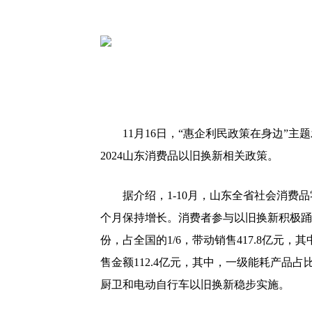
11月16日，“惠企利民政策在身边”主
2024山东消费品以旧换新相关政策。
据介绍，1-10月，山东全省社会消费品零售
个月保持增长。消费者参与以旧换新积极踊跃
份，占全国的1/6，带动销售417.8亿元，其
售金额112.4亿元，其中，一级能耗产品
厨卫和电动自行车以旧换新稳步实施。