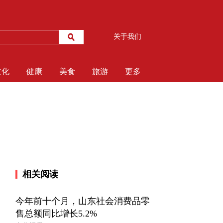
关于我们
文化
健康
美食
旅游
更多
相关阅读
今年前十个月，山东社会消费品零
售总额同比增长5.2%