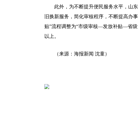
此外，为不断提升便民服务水平，山东省
旧换新服务，简化审核程序，不断提高办事
贴”流程调整为“市级审核—发放补贴—省级
以上。
（来源：
海报新闻 沈童
）