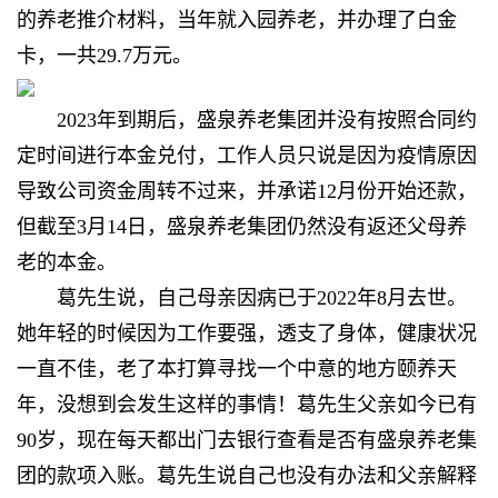
的养老推介材料，当年就入园养老，并办理了白金
卡，一共29.7万元。
2023年到期后，盛泉养老集团并没有按照合同约
定时间进行本金兑付，工作人员只说是因为疫情原因
导致公司资金周转不过来，并承诺12月份开始还款，
但截至3月14日，盛泉养老集团仍然没有返还父母养
老的本金。
葛先生说，自己母亲因病已于2022年8月去世。
她年轻的时候因为工作要强，透支了身体，健康状况
一直不佳，老了本打算寻找一个中意的地方颐养天
年，没想到会发生这样的事情！葛先生父亲如今已有
90岁，现在每天都出门去银行查看是否有盛泉养老集
团的款项入账。葛先生说自己也没有办法和父亲解释