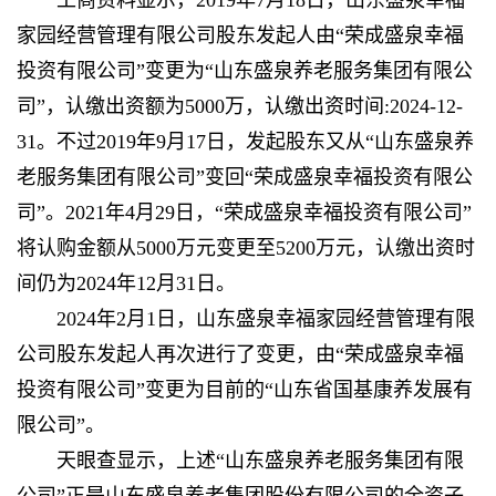
工商资料显示，2019年7月18日，山东盛泉幸福
家园经营管理有限公司股东发起人由“荣成盛泉幸福
投资有限公司”变更为“山东盛泉养老服务集团有限公
司”，认缴出资额为5000万，认缴出资时间:2024-12-
31。不过2019年9月17日，发起股东又从“山东盛泉养
老服务集团有限公司”变回“荣成盛泉幸福投资有限公
司”。2021年4月29日，“荣成盛泉幸福投资有限公司”
将认购金额从5000万元变更至5200万元，认缴出资时
间仍为2024年12月31日。
2024年2月1日，山东盛泉幸福家园经营管理有限
公司股东发起人再次进行了变更，由“荣成盛泉幸福
投资有限公司”变更为目前的“山东省国基康养发展有
限公司”。
天眼查显示，上述“山东盛泉养老服务集团有限