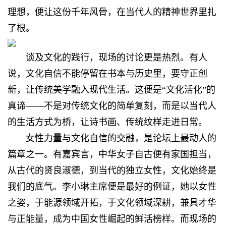
理想，便让这份千年风骨，在当代人的精神世界里扎
了根。
谈及文化的践行，现场的讨论更是热烈。有人
说，文化自信不能停留在书本与历史里，要守正创
新，让传统美学融入现代生活。这便是“文化活化”的
真谛——不是对传统文化的简单复刻，而是以当代人
的生活方式为桥，让诗书画、传统纹样走进日常。
女性力量与文化自信的交融，是论坛上最动人的
篇章之一。有嘉宾言，中华女子自古便有家国担当，
从古代的贤良淑德，到当代的独立女性，文化始终是
我们的底气。李小琳主席便是最好的例证，她以女性
之姿，于能源领域开拓，于文化领域深耕，兼具才华
与正能量，成为中国女性崛起的鲜活榜样。而现场的