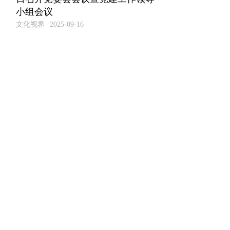
小组会议
文化视界
2025-09-16