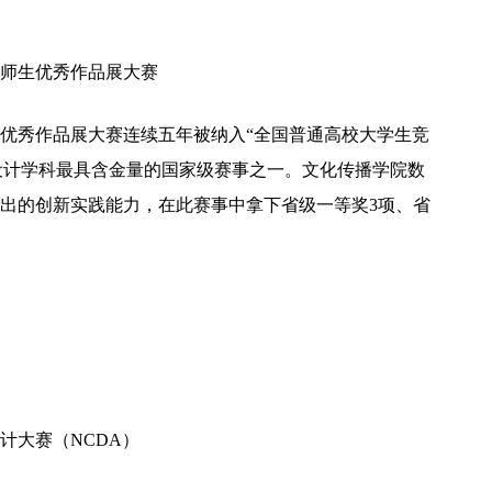
师生优秀作品展大赛
优秀作品展大赛连续五年被纳入“全国普通高校大学生竞
设计学科最具含金量的国家级赛事之一。文化传播学院数
出的创新实践能力，在此赛事中拿下省级一等奖3项、省
计大赛（NCDA）