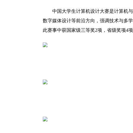
中国大学生计算机设计大赛是计算机与
数字媒体设计等前沿方向，强调技术与多学
此赛事中获国家级三等奖2项，省级奖项4