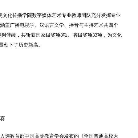
治学院文化传播学院数字媒体艺术专业教师团队充分发挥专业
涵盖广播电视学、汉语言文学、播音与主持艺术共四个
屡创佳绩，共斩获国家级奖项8项、省级奖项33项，为文化
量创下了历史新高。
赛
入选教育部中国高等教育学会发布的《全国普通高校大