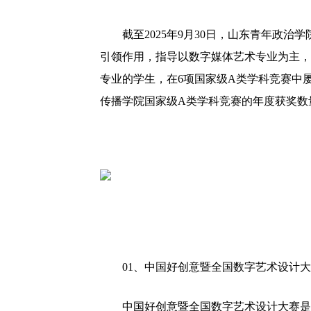
截至2025年9月30日，山东青年政
引领作用，指导以数字媒体艺术专业为主，
专业的学生，在6项国家级A类学科竞赛中
传播学院国家级A类学科竞赛的年度获奖数
01、
中国好创意暨全国数字艺术
设计大
中国好创意暨全国数字艺术设计大赛是