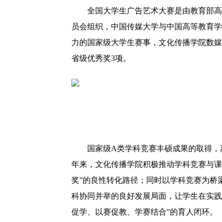
全国大学生广告艺术大赛是由教育部高
员会组织，中国传媒大学与中国高等教育学
力的国家级大学生赛事，文化传播学院数媒
省级优秀奖3项。
国家级A类学科竞赛丰硕成果的取得，
年来，文化传播学院积极推动学科竞赛与课
奖”的良性转化路径；同时以学科竞赛为桥
科协同并举的良好发展局面，让学生在实践
促学、以赛促教、学赛结合”的育人闭环。