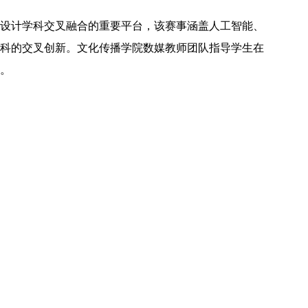
设计学科交叉融合的重要平台，该赛事涵盖人工智能、
科的交叉创新。文化传播学院数媒教师团队指导学生在
项。