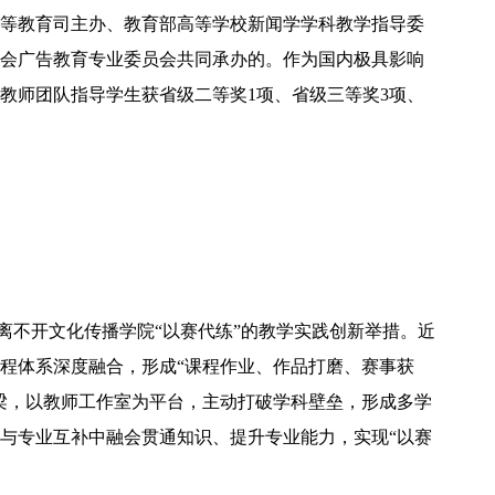
等教育司主办、教育部高等学校新闻学学科教学指导委
会广告教育专业委员会共同承办的。作为国内极具影响
教师团队指导学生获省级二等奖1项、省级三等奖3项、
离不开文化传播学院“以赛代练”的教学实践创新举措。近
程体系深度融合，形成“课程作业、作品打磨、赛事获
梁，以教师工作室为平台，主动打破学科壁垒，形成多学
与专业互补中融会贯通知识、提升专业能力，实现“以赛