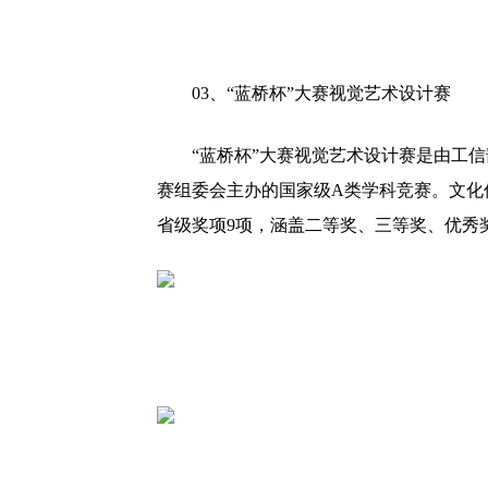
03、
“蓝桥杯”大赛视觉艺术设计赛
“蓝桥杯”大赛视觉艺术设计赛是由工
赛组委会主办的国家级A类学科竞赛。文化
省级奖项9项，涵盖二等奖、三等奖、优秀