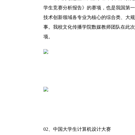
学生竞赛分析报告》的赛项，也是我国第一
技术创新领域各专业为核心的综合类、大规
事。我校文化传播学院数媒教师团队在此次
项。
02、
中国大学生计算机设计大赛