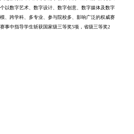
个以数字艺术、数字设计、数字创意、数字媒体及数字
模、跨学科、多专业、参与院校多、影响广泛的权威赛
赛事中指导学生斩获国家级三等奖5项，省级三等奖2