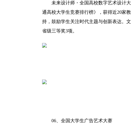
未来设计师・全国高校数字艺术设计大
通高校大学生竞赛排行榜》，获得近20家
持，鼓励学生关注时代主题与创新表达。文
省级三等奖3项。
06、
全国大学生广告艺术大赛