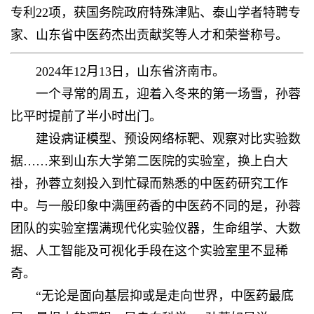
专利22项，获国务院政府特殊津贴、泰山学者特聘专
家、山东省中医药杰出贡献奖等人才和荣誉称号。
2024年12月13日，山东省济南市。
一个寻常的周五，迎着入冬来的第一场雪，孙蓉
比平时提前了半小时出门。
建设病证模型、预设网络标靶、观察对比实验数
据……来到山东大学第二医院的实验室，换上白大
褂，孙蓉立刻投入到忙碌而熟悉的中医药研究工作
中。与一般印象中满匣药香的中医药不同的是，孙蓉
团队的实验室摆满现代化实验仪器，生命组学、大数
据、人工智能及可视化手段在这个实验室里不显稀
奇。
“无论是面向基层抑或是走向世界，中医药最底