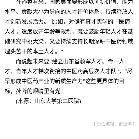
在孙蓉看来，国家层面要形成以创新价值、能力
水平、贡献大小为导向的人才评价体系，持续释放人
才创新发展活力。“比如，对确有真才实学的中医药
人才，适度放开年龄等限制，既要鼓励年轻人才在基
础研究中挑大梁，又要持续支持长期深耕中医药领域
埋头苦干的本土人才。”
而说起未来要“建立山东省领军人才、骨干人
才、青年人才梯次衔接的中医药高层次人才队”，“尽
早形成中医药产业的新质生产力”这些更具体的目
标，孙蓉的眼睛里有光。
(来源：山东大学第二医院)
[ 责任编辑：史嘉琪 ]