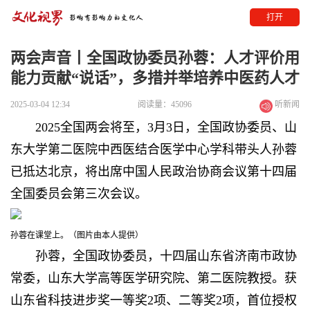
打开
两会声音丨全国政协委员孙蓉：人才评价用
能力贡献“说话”，多措并举培养中医药人才
2025-03-04 12:34
阅读量：45096
听新闻
2025全国两会将至，3月3日，全国政协委员、山
东大学第二医院中西医结合医学中心学科带头人孙蓉
已抵达北京，将出席中国人民政治协商会议第十四届
全国委员会第三次会议。
孙蓉在课堂上。（图片由本人提供）
孙蓉，全国政协委员，十四届山东省济南市政协
常委，山东大学高等医学研究院、第二医院教授。获
山东省科技进步奖一等奖2项、二等奖2项，首位授权