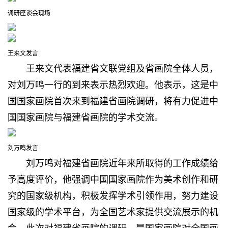
调研座谈会现场
王来文发言
王来文代表福建省文联党组及省画院全体人员，
对刘万鸣一行的到来表示热烈欢迎。他表示，这是中
国国家画院首次来到福建省画院调研，将有力促进中
国国家画院与福建省画院的学术交流。
刘万鸣发言
刘万鸣对福建省画院近年来所取得的工作成绩给
予高度评价，他强调中国国家画院作为美术创作和研
究的国家级机构，积极发挥学术引领作用，努力建设
国家级的学术平台，为全国艺术家提供交流展示的机