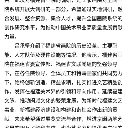
会。此次对福建省画院的调研，是国家画院对全国画
院系统开展大调研的一部分，希望通过实地调研，融
合发展、整合资源、集合人才，提升全国画院系统的
创作研究水平，为推动中国美术事业高质量发展贡献
力量。
吕承坚介绍了福建省画院的历史沿革、主要职
能、人才队伍及硬件设施等情况。他表示，福建省画
院在福建省委宣传部、福建省文联党组的坚强领导
下，在各任院领导、全体员工和特聘画家们共同努力
下，始终创新创造、精益求精，扎实推进文艺精品创
作，发挥在福建美术界的引领和导向作用，延续福建
文脉，推动闽派文化的繁荣发展，为新时代福建文艺
事业，新福建经济建设和构建和谐社会作出新的贡
献。未来希望通过展览交流与合作，增进京闽两地艺