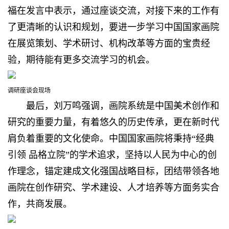
福在发言中表示，通过座谈交流，对接下来的工作有
了更清晰的认识和规划，要进一步学习中国国家画院
在展览策划、学术研讨、机构改革等方面的宝贵经
验，期待能有更多交流学习的机会。
调研座谈会现场
最后，刘万鸣强调，画院系统是中国美术创作和
研究的重要力量，有着悠久的历史传承，更在新时代
肩负着重要的文化使命。中国国家画院将秉持“经典
引领 品格立院”的学术追求，坚持以人民为中心的创
作理念，锚定建成文化强国战略目标，团结带领各地
画院在创作研究、学术建设、人才培养等方面务实合
作，共商发展。