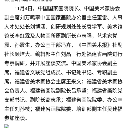
11月4日，中国国家画院院长、中国美术家协会
副主席刘万鸣率中国国家画院办公室主任董雷、人事
人才处处长刘博涵、创研规划处处长袁学军、美术馆
馆长李虹霖及人物画所原副所长卢志强，艺术家党
震、孙震生，办公室干部冯卉，《中国美术报》社副
社长颜培大、编辑部主任刘晶一行赴福建省画院进行
考察调研，并开展座谈交流。中国美术家协会副主
席，福建省文联党组成员、书记处书记、专职副主
席，福建省美术家协会主席王来文；福建省美术家协
会负责人、福建省画院副院长吕承坚；福建省画院党
支部书记、副院长翁志承；福建省画院院委、办公室
主任刘孙枝；福建省画院院委、培训部副主任吴建福
参加座谈。