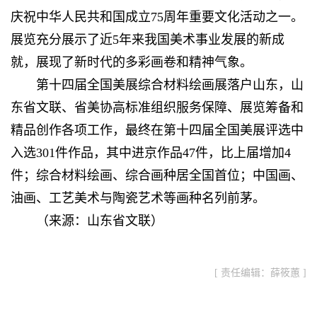
庆祝中华人民共和国成立75周年重要文化活动之一。
展览充分展示了近5年来我国美术事业发展的新成
就，展现了新时代的多彩画卷和精神气象。
第十四届全国美展综合材料绘画展落户山东，山
东省文联、省美协高标准组织服务保障、展览筹备和
精品创作各项工作，最终在第十四届全国美展评选中
入选301件作品，其中进京作品47件，比上届增加4
件；综合材料绘画、综合画种居全国首位；中国画、
油画、工艺美术与陶瓷艺术等画种名列前茅。
（来源：山东省文联）
[ 责任编辑：薛筱蕙 ]