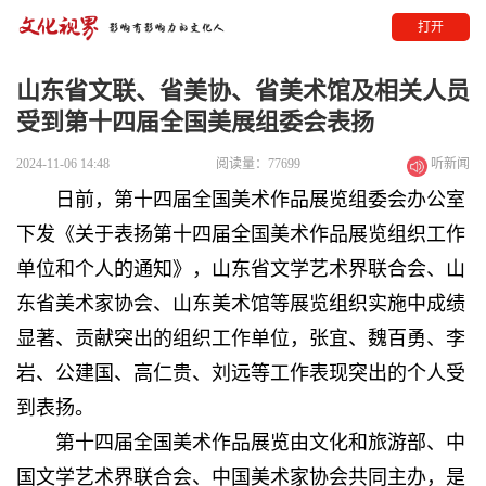
打开
山东省文联、省美协、省美术馆及相关人员
受到第十四届全国美展组委会表扬
2024-11-06 14:48
阅读量：77699
听新闻
日前，第十四届全国美术作品展览组委会办公室
下发《关于表扬第十四届全国美术作品展览组织工作
单位和个人的通知》，山东省文学艺术界联合会、山
东省美术家协会、山东美术馆等展览组织实施中成绩
显著、贡献突出的组织工作单位，张宜、魏百勇、李
岩、公建国、高仁贵、刘远等工作表现突出的个人受
到表扬。
第十四届全国美术作品展览由文化和旅游部、中
国文学艺术界联合会、中国美术家协会共同主办，是