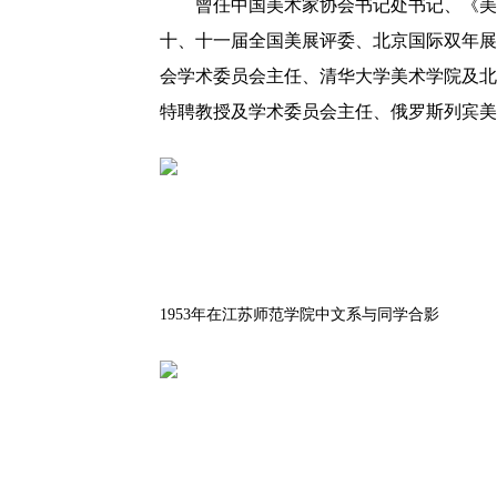
曾任中国美术家协会书记处书记、《美
十、十一届全国美展评委、北京国际双年展
会学术委员会主任、清华大学美术学院及北
特聘教授及学术委员会主任、俄罗斯列宾美
1953年在江苏师范学院中文系与同学合影