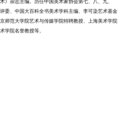
术》杂志主编。历任中国美术家协会第七、八、九、
评委、中国大百科全书美术学科主编、李可染艺术基金
京师范大学院艺术与传媒学院特聘教授、上海美术学院
术学院名誉教授等。