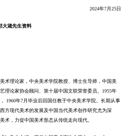
2024年7月25日
邵大箴先生资料
著名美术理论家，中央美术学院教授、博士生导师，中国美
艺理论家协会顾问、第十届中国文联荣誉委员。1955年
 1960年7月毕业后回国任教于中央美术学院。长期从事
西方现代美术的发展及中国当代美术创作研究尤为深
美术，力促中国美术形态从传统走向现代。