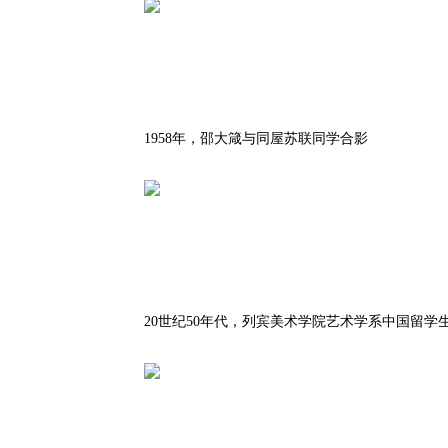
1958年，邵大箴与同屋苏联同学合影
20世纪50年代，列宾美术学院艺术学系中国留