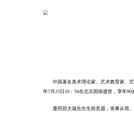
中国著名美术理论家、艺术教育家、艺
年7月25日10：56在北京因病逝世，享年90
遵照邵大箴先生生前意愿，丧事从简。