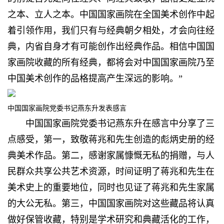
之本、立人之本。中国国家画院在全国美术创作中起
着引领作用，我们只有与经典朝夕相处，才会向往经
典，内省自身才有可能创作出经典作品。相信中国国
家画院收藏的所有经典，都将会对中国国家画院乃至
中国美术创作的品格提高产生深远的影响。”
中国国家画院党委书记燕东升发表感言
中国国家画院党委书记燕东升在感言中分享了三
点感受，第一，致敬蒋兆和先生创造的彪炳史册的经
典美术作品。第二，感谢家属慷慨无私的捐赠，与人
民群众共享公共艺术资源，时间证明了蒋兆和先生在
美术史上的重要地位，同时也见证了蒋兆和先生家属
的大公无私。第三，中国国家画院对这些藏品将认真
做好保管收藏，特别是学术研究和典藏活化的工作，