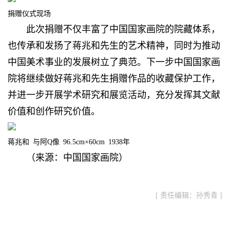
捐赠仪式现场
此次捐赠不仅丰富了中国国家画院的院藏体系，
也传承和发扬了蒋兆和先生的艺术精神，同时为推动
中国美术事业的发展树立了典范。下一步中国国家画
院将继续做好蒋兆和先生捐赠作品的收藏保护工作，
并进一步开展学术研究和展览活动，充分发挥其文献
价值和创作研究价值。
蒋兆和 与阿Q像 96.5cm×60cm 1938年
（来源：
中国国家画院
）
[ 责任编辑：孙秀青 ]