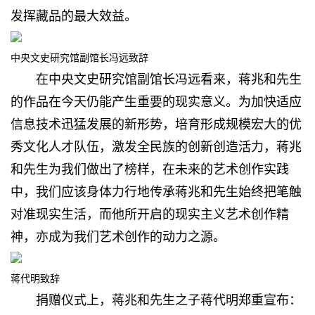
发挥藏品的最大效益。
中央文史研究馆副馆长冯远致辞
在中央文史研究馆副馆长冯远看来，蒋兆和先生
的作品在今天仍能产生重要的现实意义。为加快适应
信息技术迅猛发展的新形势，培育形成规模宏大的优
秀文化人才队伍，激发全民族的创新创造活力，蒋兆
和先生为我们做出了榜样，在未来的艺术创作实践
中，我们应该身体力行地传承蒋兆和先生始终把笔触
对准现实生活，而他所开启的现实主义艺术创作精
神，亦成为我们艺术创作的动力之源。
蒋代明致辞
捐赠仪式上，蒋兆和先生之子蒋代明郑重宣布：