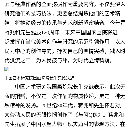
师与经典作品的全面挖掘作为重要内容，不仅要深入
研究他们的技巧技法，更要总结提炼他们的艺术精
神，将推动经典的传承与艺术创新紧密结合。今年是
蒋兆和先生诞辰120周年，未来中国国家画院将进一
步发挥在当代美术创作与研究的示范引领作用，以人
民为中心的创作导向，抒发自己的真情实感，融入时
代洪流之中，为人民鼓与呼，为时代立传铸魂。
中国艺术研究院国画院院长牛克诚致辞
中国艺术研究院国画院院长牛克诚表示，此次无
私的捐赠，不仅是一次作品的物质传递，更是一种无
私精神的发扬。20世纪30年代，蒋兆和先生怀着对广
大劳动人民的无限怜悯创作了《与阿Q像》。蒋兆和
先生拓展了中国水墨人物画现实题材的表现方法，在