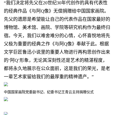
“我们决定将先父在20世纪30年代创作的具有代表性
的经典作品《与阿Q像》无偿捐赠给中国国家画院。
先父的遗愿是希望能让自己的代表作品在国家最好的
博物馆、美术馆、画院、学院等研究机构作为最终归
宿。今天，我们以难舍难分的心情，心怀喜悦地将先
父极为重要的经典之作《与阿Q像》奉献于此。根据
文学巨匠鲁迅小说里的重要人物进行再构思创作出来
的‘阿Q’形象，无论其深刻性还是艺术的精湛程度，
都将永久地展示在公众面前，这是我们的荣光，是老
一辈艺术家留给我们的最厚重的精神遗产。”
中国国家画院党委副书记、纪委书记王青云主持捐赠仪式