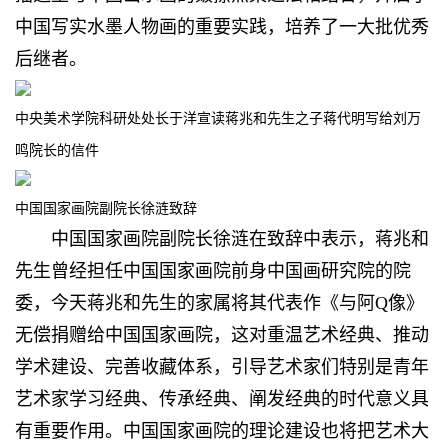
中国写实水墨人物画的重要实践，培养了一大批优秀
后继者。
中央美术学院科研处处长于洋宣读蒋兆和先生之子蒋代明写给刘万
鸣院长的信件
中国国家画院副院长徐涟致辞
中国国家画院副院长徐涟在致辞中表示，蒋兆和
先生曾经担任中国国家画院前身中国画研究院的院
委，今天蒋兆和先生的家属将其代表作《与阿Q像》
无偿捐赠给中国国家画院，这对重温艺术经典、推动
学术建设、完善收藏体系，引导艺术家们特别是青年
艺术家学习经典、传承经典、阐发经典的时代意义具
有重要作用。中国国家画院的理论建设也将把艺术大