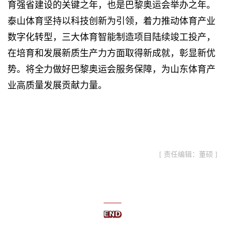
育强省建设的关键之年，也是巴黎奥运会举办之年。
泰山体育坚持以科技创新为引领，着力推动体育产业
数字化转型，三大体育智能制造项目陆续竣工投产，
在培育和发展新质生产力方面取得新成就，彰显新优
势。将全力做好巴黎奥运会服务保障，为山东体育产
业高质量发展贡献力量。
[ 责任编辑：董硕 ]