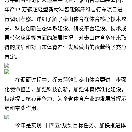
万平新材料记忆人造草坪项目、泰山智慧口袋公园、
年产12 万辆超轻型新材料智能碳纤维自行车项目进
行调研考察。详细了解了泰山体育在体育核心技术攻
关、科技创新生态体系建设、研发平台建设、技术成
果转化应用等方面的发展情况，对泰山体育多年来取
得的成绩和对山东体育产业发展做出的贡献给予充分
肯定。
在调研过程中，乔云萍勉励泰山体育要进一步强
化使命担当，加强科技创新，加强体育标准化建设，
持续提高核心竞争力，为全省体育产业的发展发挥示
范和带头作用。
今年是实现“十四五”规划目标任务、加快推进体