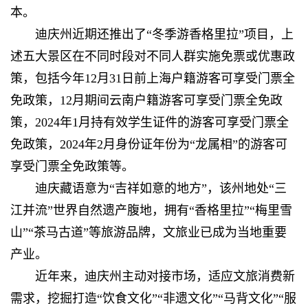
本。
迪庆州近期还推出了“冬季游香格里拉”项目，上
述五大景区在不同时段对不同人群实施免票或优惠政
策，包括今年12月31日前上海户籍游客可享受门票全
免政策，12月期间云南户籍游客可享受门票全免政
策，2024年1月持有效学生证件的游客可享受门票全
免政策，2024年2月身份证年份为“龙属相”的游客可
享受门票全免政策等。
迪庆藏语意为“吉祥如意的地方”，该州地处“三
江并流”世界自然遗产腹地，拥有“香格里拉”“梅里雪
山”“茶马古道”等旅游品牌，文旅业已成为当地重要
产业。
近年来，迪庆州主动对接市场，适应文旅消费新
需求，挖掘打造“饮食文化”“非遗文化”“马背文化”“服