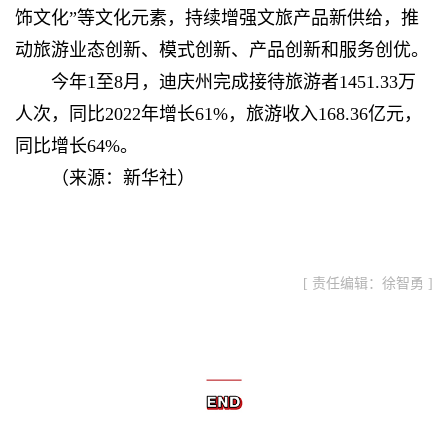
饰文化”等文化元素，持续增强文旅产品新供给，推
动旅游业态创新、模式创新、产品创新和服务创优。
今年1至8月，迪庆州完成接待旅游者1451.33万
人次，同比2022年增长61%，旅游收入168.36亿元，
同比增长64%。
（来源：新华社）
[ 责任编辑：徐智勇 ]