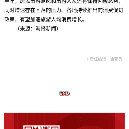
半年，居民出游意愿和出游人次还将保持回暖态势，
同时增速存在回落的压力。各地持续推出的消费促进
政策，有望加速旅游人均消费增长。
（来源：海报新闻）
[ 责任编辑：徐智勇 ]