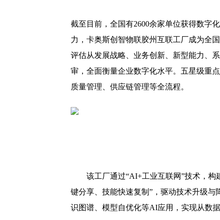
截至目前，全国有2600余家单位获得数字
力，卡奥斯创智物联胶州互联工厂成为全国
评估从发展战略、业务创新、新型能力、系
审，全面衡量企业数字化水平。五星级重点
质量管理、供应链管理等全流程。
该工厂通过“AI+工业互联网”技术，
键分享、技能快速复制”，驱动技术升级与
识图谱、模型自优化等AI应用，实现从数