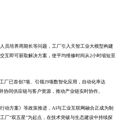
人员培养周期长等问题，工厂引入天智工业大模型构建
交互即可获取解决方案，使平均维修时间从2小时缩短至
工厂已首创7项、引领29项数智化应用，自动化率达
，并协同供应链与客户资源，推动产业链实时协作。
行动方案》等政策推进，AI与工业互联网融合正成为制
工厂“双五星”为起点，在技术突破与生态建设中持续探