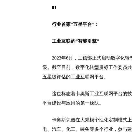
01
行业首家“五星平台”：
工业互联的“智能引擎”
2023年6月，工信部正式启动数字化
级。截至目前，数字化转型贯标工作委员共
五星级评估的工业互联网平台。
这也标志着卡奥斯工业互联网平台的技
平台建设与应用的第一梯队。
卡奥斯凭借在大规模个性化定制模式上的
电、汽车、化工、装备等多个行业，参与建