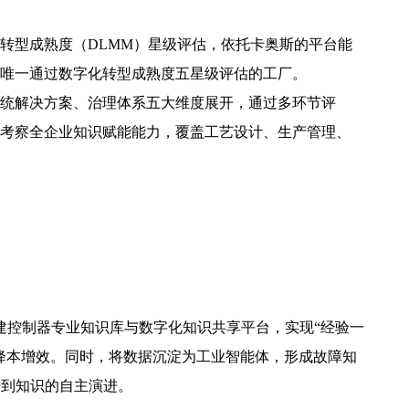
化转型成熟度（DLMM）星级评估，依托卡奥斯的平台能
唯一通过数字化转型成熟度五星级评估的工厂。
统解决方案、治理体系五大维度展开，通过多环节评
考察全企业知识赋能能力，覆盖工艺设计、生产管理、
构建控制器专业知识库与数字化知识共享平台，实现“经验一
降本增效。同时，将数据沉淀为工业智能体，形成故障知
据到知识的自主演进。