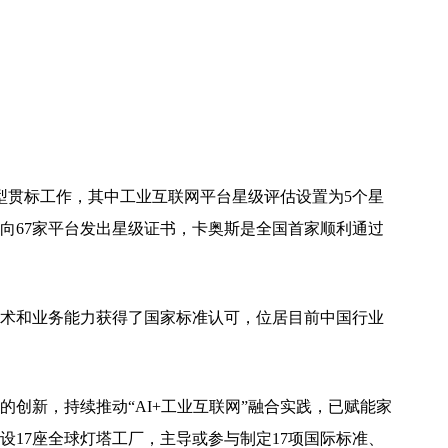
转型贯标工作，其中工业互联网平台星级评估设置为5个星
向67家平台发出星级证书，卡奥斯是全国首家顺利通过
术和业务能力获得了国家标准认可，位居目前中国行业
创新，持续推动“AI+工业互联网”融合实践，已赋能家
设17座全球灯塔工厂，主导或参与制定17项国际标准、