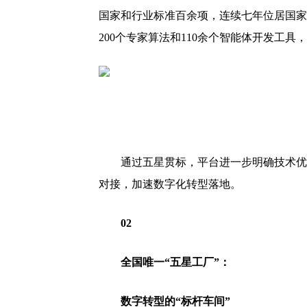
国家和行业标准百余项，连续七年位居国家
200个专家算法和110余个智能体开发工
通过五星贯标，平台进一步明确技术优
对接，加速数字化转型落地。
02
全国唯一“五星工厂”：
数字转型的“标杆车间”