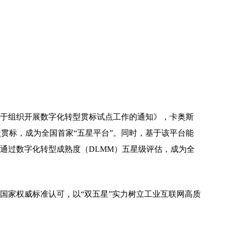
于组织开展数字化转型贯标试点工作的通知》，卡奥斯
星级贯标，成为全国首家“五星平台”。同时，基于该平台能
通过数字化转型成熟度（DLMM）五星级评估，成为全
国家权威标准认可，以“双五星”实力树立工业互联网高质