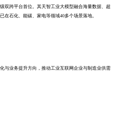
级双跨平台首位。其天智工业大模型融合海量数据、超
具，已在石化、能碳、家电等领域40多个场景落地。
化与业务提升方向，推动工业互联网企业与制造业供需