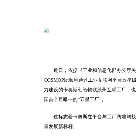
近日，依据《工业和信息化部办公厅关
COSMOPlat顺利通过工业互联网平台五
力建设的卡奥斯创智物联胶州互联工厂，也
国首个且唯一的“五星工厂”。
这标志着卡奥斯在平台与工厂两端均获
量发展新标杆。