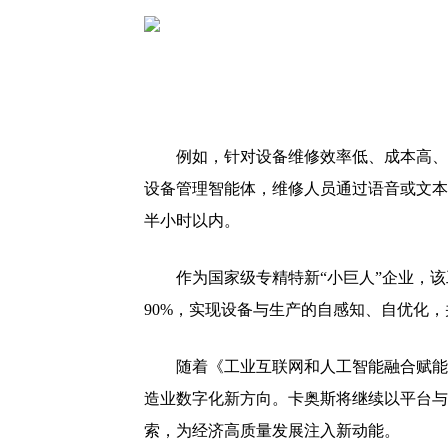
例如，针对设备维修效率低、成本高、
设备管理智能体，维修人员通过语音或文本
半小时以内。
作为国家级专精特新“小巨人”企业，该
90%，实现设备与生产的自感知、自优化
随着《工业互联网和人工智能融合赋能
造业数字化新方向。卡奥斯将继续以平台与
索，为经济高质量发展注入新动能。