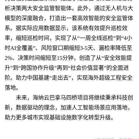
析决策两大安全监管智能体。此外，通过无人机与大
模型的深度融合，打造出一套高效智能的安全监管体
系。据实际应用数据显示，该系统有效提升巡检效
率，缩短巡检时间，实现了从“一周全线巡检”到“4小
时AI全覆盖”、风险窗口期缩短3-5天、漏检率降低至
2%、决策时间缩短至15分钟，创造了从“安全效能提
升”到“跨国协作升级”再到“社会价值显著”的全面进
阶。助力中国基建“走出去”，实现海外超级工程安全
落地。
未来，海纳云巴拿马四桥项目将继续秉承科技创
新，数据驱动的理念，加速人工智能场景应用落地，
助力更多城市实现基础设施数字化转型升级。