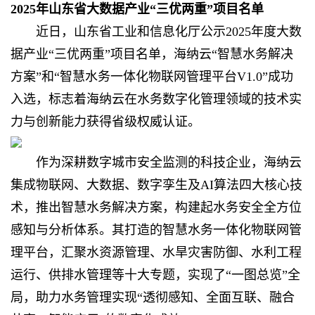
2025年山东省大数据产业“三优两重”项目名单
近日，山东省工业和信息化厅公示2025年度大数
据产业“三优两重”项目名单，海纳云“智慧水务解决
方案”和“智慧水务一体化物联网管理平台V1.0”成功
入选，标志着海纳云在水务数字化管理领域的技术实
力与创新能力获得省级权威认证。
作为深耕数字城市安全监测的科技企业，海纳云
集成物联网、大数据、数字孪生及AI算法四大核心技
术，推出智慧水务解决方案，构建起水务安全全方位
感知与分析体系。其打造的智慧水务一体化物联网管
理平台，汇聚水资源管理、水旱灾害防御、水利工程
运行、供排水管理等十大专题，实现了“一图总览”全
局，助力水务管理实现“透彻感知、全面互联、融合