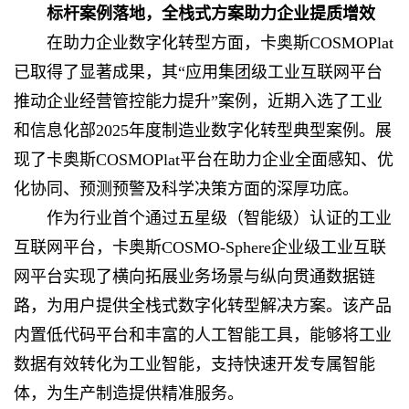
标杆案例落地，全栈式方案助力企业提质增效
在助力企业数字化转型方面，卡奥斯COSMOPlat
已取得了显著成果，其“应用集团级工业互联网平台
推动企业经营管控能力提升”案例，近期入选了工业
和信息化部2025年度制造业数字化转型典型案例。展
现了
卡奥斯COSMOPlat
平台在助力企业全面感知、优
化协同、预测预警及科学决策方面的深厚功底。
作为行业首个通过五星级（智能级）认证的工业
互联网平台，卡奥斯COSMO-Sphere企业级工业互联
网平台实现了横向拓展业务场景与纵向贯通数据链
路，为用户提供全栈式数字化转型解决方案。该产品
内置低代码平台和丰富的人工智能工具，能够将工业
数据有效转化为工业智能，支持快速开发专属智能
体，为生产制造提供精准服务。