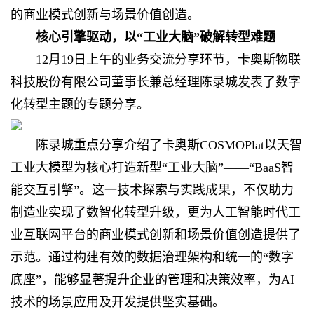
的商业模式创新与场景价值创造。
核心引擎驱动，以“工业大脑”破解转型难题
12月19日上午的业务交流分享环节，卡奥斯物联
科技股份有限公司董事长兼总经理陈录城发表了数字
化转型主题的专题分享。
陈录城
重点
分享介绍了卡奥斯COSMOPlat以天智
工业大模型为核心打造新型“工业大脑”——“BaaS智
能交互引擎”。这一技术探索与实践成果，不仅助力
制造业实现了数智化转型升级，更为人工智能时代工
业互联网平台的商业模式创新和场景价值创造提供了
示范。通过构建有效的数据治理架构和统一的“数字
底座”，能够显著提升企业的管理和决策效率，为AI
技术的场景应用及开发提供坚实基础。