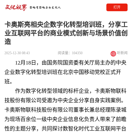
打开
卡奥斯亮相央企数字化转型培训班，分享工
业互联网平台的商业模式创新与场景价值创
造
2025-12-30 08:43
阅读量：104350
听新闻
12月18日，由国务院国资委有关厅局主办的中央
企业数字化转型培训班在北京中国移动党校正式开
班。
作为数字化转型领域的标杆企业，卡奥斯物联科
技股份有限公司受邀为中央企业分享自身实践案例。
卡奥斯物联科技股份有限公司董事长兼总经理陈录城
为现场百余位一级中央企业信息化负责人带来了前瞻
性的主题分享，共同探讨数智化时代工业互联网平台