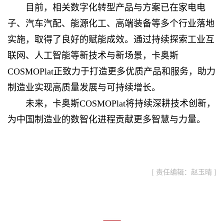
目前，相关数字化转型产品与方案已在家电电
子、汽车汽配、能源化工、高端装备等多个行业落地
实施，取得了良好的赋能成效。通过持续探索工业互
联网、人工智能等新技术与新场景，卡奥斯
COSMOPlat正致力于打造更多优质产品和服务，助力
制造业实现高质量发展与可持续增长。
未来，卡奥斯COSMOPlat将持续深耕技术创新，
为中国制造业的数智化进程贡献更多智慧与力量。
[ 责任编辑：赵玉晴 ]