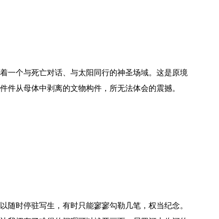
着一个与死亡对话、与太阳同行的神圣场域。这是原境
件件从母体中剥离的文物构件，所无法体会的震撼。
以随时停驻写生，有时只能寥寥勾勒几笔，权当纪念。