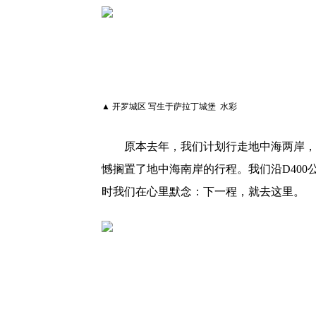
▲ 开罗城区 写生于萨拉丁城堡 水彩
原本去年，我们计划行走地中海两岸，
憾搁置了地中海南岸的行程。我们沿D40
时我们在心里默念：下一程，就去这里。