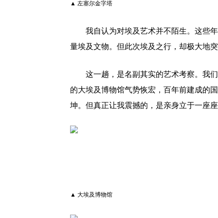
▲ 左塞尔金字塔
我自认为对埃及艺术并不陌生。这些年
量埃及文物。但此次埃及之行，却极大地突
这一趟，是名副其实的艺术考察。我们
的大埃及博物馆气势恢宏，百年前建成的国
坤。但真正让我震撼的，是亲身立于一座座
▲ 大埃及博物馆