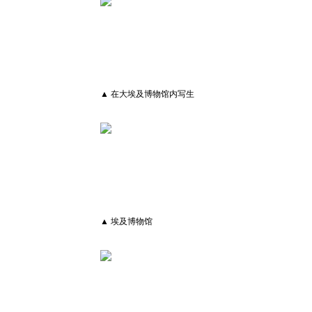
▲ 在大埃及博物馆内写生
▲ 埃及博物馆