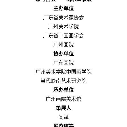
主办单位
广东省美术家协会
广州美术学院
广东省中国画学会
广州画院
协办单位
广东画院
广州美术学院中国画学院
当代岭南艺术研究院
承办单位
广州画院美术馆
策展人
闫斌
展览统筹