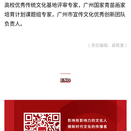
高校优秀传统文化基地评审专家，广州国家青苗画家
培育计划课题组专家，广州市宣传文化优秀创新团队
负责人。
[ 责任编辑：薛筱蕙 ]