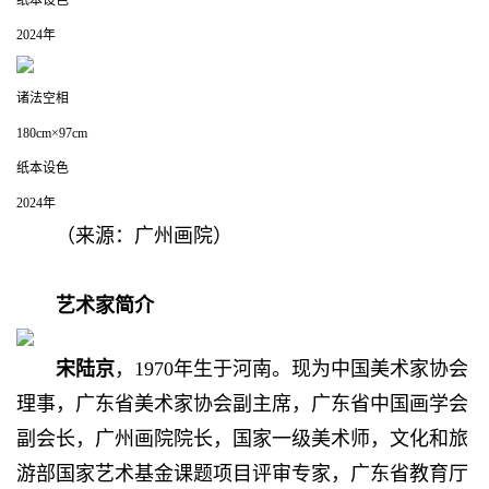
2024年
诸法空相
180cm×97cm
纸本设色
2024年
（来源：广州画院）
艺术家简介
宋陆京
，1970年生于河南。现为中国美术家协会
理事，广东省美术家协会副主席，广东省中国画学会
副会长，广州画院院长，国家一级美术师，文化和旅
游部国家艺术基金课题项目评审专家，广东省教育厅