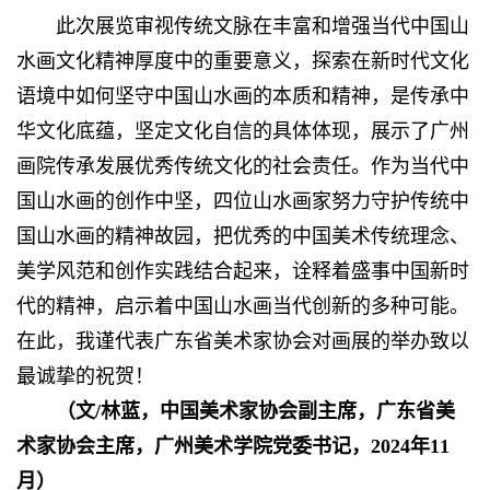
此次展览审视传统文脉在丰富和增强当代中国山
水画文化精神厚度中的重要意义，探索在新时代文化
语境中如何坚守中国山水画的本质和精神，是传承中
华文化底蕴，坚定文化自信的具体体现，展示了广州
画院传承发展优秀传统文化的社会责任。作为当代中
国山水画的创作中坚，四位山水画家努力守护传统中
国山水画的精神故园，把优秀的中国美术传统理念、
美学风范和创作实践结合起来，诠释着盛事中国新时
代的精神，启示着中国山水画当代创新的多种可能。
在此，我谨代表广东省美术家协会对画展的举办致以
最诚挚的祝贺！
（文/林蓝，中国美术家协会副主席，广东省美
术家协会主席，广州美术学院党委书记，2024年11
月）