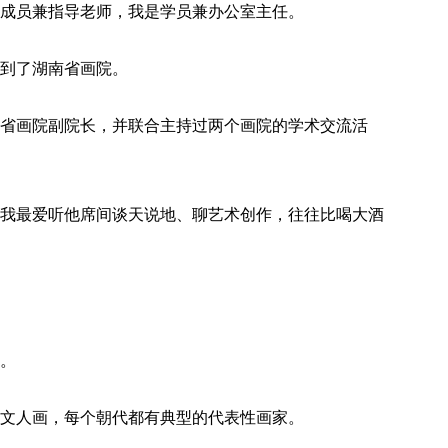
成员兼指导老师，我是学员兼办公室主任。
到了湖南省画院。
省画院副院长，并联合主持过两个画院的学术交流活
我最爱听他席间谈天说地、聊艺术创作，往往比喝大酒
。
文人画，每个朝代都有典型的代表性画家。