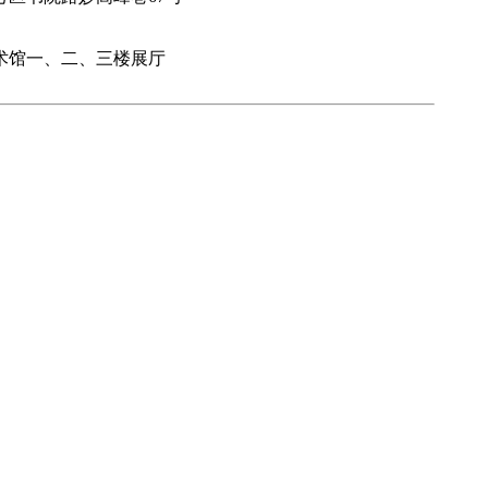
术馆一、二、三楼展厅