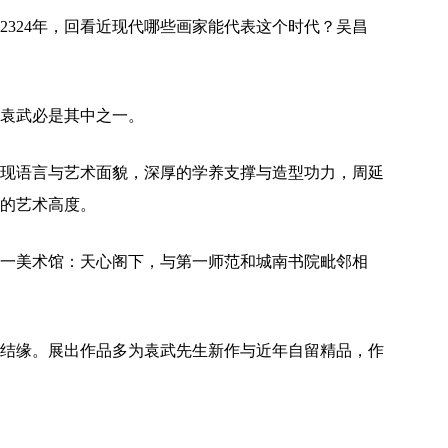
2324年，回看近现代哪些画家能代表这个时代？吴昌
袁武必是其中之一。
现语言与艺术面貌，深厚的学养支撑与造型功力，周延
的艺术高度。
一美术馆：天心阁下，与第一师范和城南书院毗邻相
结缘。展出作品多为袁武先生新作与近年自留精品，作