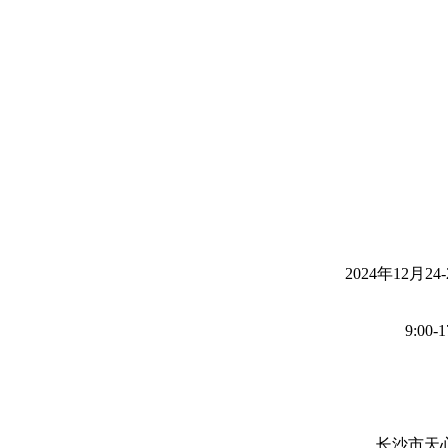
2024年12月2
9:00
长沙市天