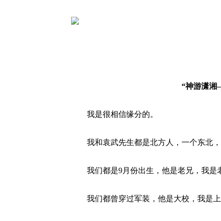
“神游潇湘
我是很相信缘分的。
我和袁武先生都是北方人，一个东北，
我们都是9月份出生，他是老兄，我是
我们都曾穿过军装，他是大校，我是上