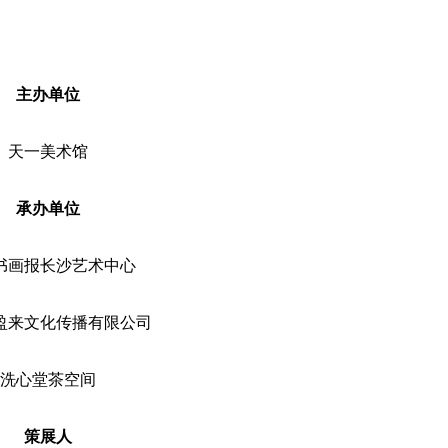
主办单位
天一美术馆
承办单位
书画报长沙艺术中心
盈来文化传播有限公司
洗心堂茶空间
策展人