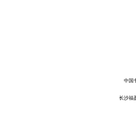
中国
长沙福