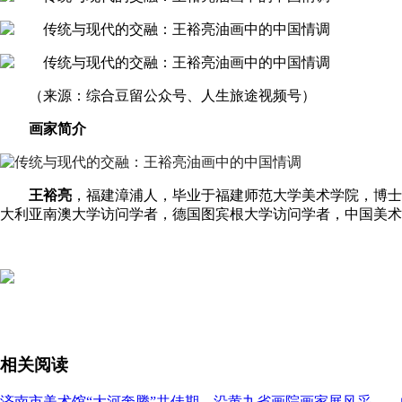
（来源：综合豆留公众号、人生旅途视频号）
画家简介
王裕亮
，福建漳浦人，毕业于福建师范大学美术学院，博士
大利亚南澳大学访问学者，德国图宾根大学访问学者，中国美术
相关阅读
济南市美术馆“大河奔腾”共佳期，沿黄九省画院画家展风采—