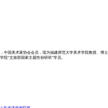
，中国美术家协会会员，现为福建师范大学美术学院教授、博士
学院“文旅部国家主题性创研班”学员。
—山东省济南画院篇