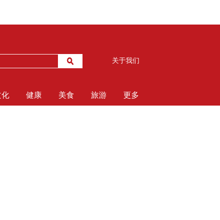
关于我们
文化
健康
美食
旅游
更多