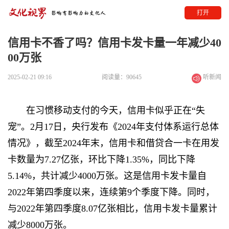
打开
信用卡不香了吗？信用卡发卡量一年减少40
00万张
2025-02-21 09:16
阅读量：90645
听新闻
在习惯移动支付的今天，信用卡似乎正在“失
宠”。2月17日，央行发布《2024年支付体系运行总体
情况》，截至2024年末，信用卡和借贷合一卡在用发
卡数量为7.27亿张，环比下降1.35%，同比下降
5.14%，共计减少4000万张。这是信用卡发卡量自
2022年第四季度以来，连续第9个季度下降。同时，
与2022年第四季度8.07亿张相比，信用卡发卡量累计
减少8000万张。