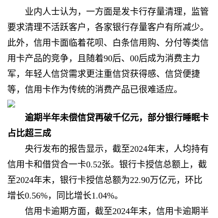
业内人士认为，一方面是发卡行存量清理，监管
要求清理不活跃客户，各家银行存量客户有所减少。
此外，信用卡面临着花呗、白条信用购、分付等类信
用卡产品的竞争，且随着90后、00后成为消费主力
军，年轻人信贷需求更注重信贷获得感、信贷便捷
等，信用卡作为传统的消费产品已很难适应。
逾期半年未偿信贷再破千亿元，部分银行睡眠卡
占比超三成
央行发布的报告显示，截至2024年末，人均持有
信用卡和借贷合一卡0.52张。银行卡授信总额上，截
至2024年末，银行卡授信总额为22.90万亿元，环比
增长0.56%，同比增长1.04%。
信用卡逾期方面，截至2024年末，信用卡逾期半