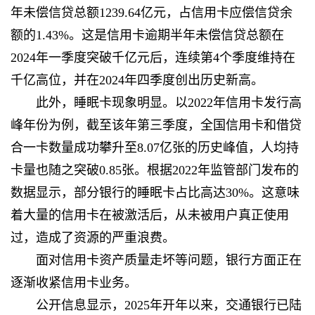
年未偿信贷总额1239.64亿元，占信用卡应偿信贷余
额的1.43%。这是信用卡逾期半年未偿信贷总额在
2024年一季度突破千亿元后，连续第4个季度维持在
千亿高位，并在2024年四季度创出历史新高。
此外，睡眠卡现象明显。以2022年信用卡发行高
峰年份为例，截至该年第三季度，全国信用卡和借贷
合一卡数量成功攀升至8.07亿张的历史峰值，人均持
卡量也随之突破0.85张。根据2022年监管部门发布的
数据显示，部分银行的睡眠卡占比高达30%。这意味
着大量的信用卡在被激活后，从未被用户真正使用
过，造成了资源的严重浪费。
面对信用卡资产质量走坏等问题，银行方面正在
逐渐收紧信用卡业务。
公开信息显示，2025年开年以来，交通银行已陆