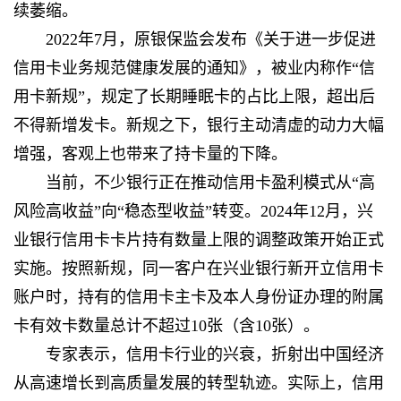
续萎缩。
2022年7月，原银保监会发布《关于进一步促进
信用卡业务规范健康发展的通知》，被业内称作“信
用卡新规”，规定了长期睡眠卡的占比上限，超出后
不得新增发卡。新规之下，银行主动清虚的动力大幅
增强，客观上也带来了持卡量的下降。
当前，不少银行正在推动信用卡盈利模式从“高
风险高收益”向“稳态型收益”转变。2024年12月，兴
业银行信用卡卡片持有数量上限的调整政策开始正式
实施。按照新规，同一客户在兴业银行新开立信用卡
账户时，持有的信用卡主卡及本人身份证办理的附属
卡有效卡数量总计不超过10张（含10张）。
专家表示，信用卡行业的兴衰，折射出中国经济
从高速增长到高质量发展的转型轨迹。实际上，信用