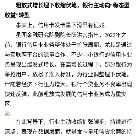
粗放式增长埋下收缩伏笔，银行主动向“稳态型
收益”转型
事实上，信用卡发卡量下滑早有征兆。
星图金融研究院副院长薛洪言指出，2022年之
前，银行信用卡业务整体处于扩张周期，尤其是通过
与互联网平台的流量合作，不少中小银行的信用卡业
务呈现出爆发式增长。在高增长过程中，部分银行为
争抢用户，放松了准入标准，为行业调整埋下伏笔。
伴随着经济下行压力增大，银行个贷业务不良率出现
快速反弹，此前粗放式发展的信用卡业务成为重灾
区。
在此背景下，行业主动收缩扩张脚步，持续进行
清虚，表现在数据层面，就是发卡量和信贷余额的持