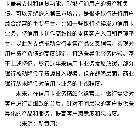
卡兼具支付和信贷功能，能够打通用户的资产和负
债，可以无缝嵌入第三方场景，是很多银行进行用户
综合经营的重要平台。比如一些银行持续发力信用卡
业务，将信用卡视作高黏性的零售客户入口和管理平
台，以此为支点撬动全行零售产品交叉销售，实现对
用户资产负债的高度绑定，打造差异化服务体验。基
于上述特征，尽管近年来信用卡业务发展放缓，部分
银行被动降低了资源投入规模，但在战略层面，商业
银行从未降低对信用卡业务的重视程度。
未来，在信用卡业务精细化运营上，银行需要对
客户进行更细致的分层，针对不同层次的客户提供差
异化的产品和服务，提高客户满意度和忠诚度。
（来源：
新黄河
）