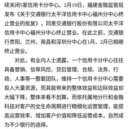
续关闭5家信用卡分中心。2月19日，福建金融监管局
发布《关于交通银行太平洋信用卡中心福州分中心终
止营业的批复》，同意交通银行股份有限公司太平洋
信用卡中心福州分中心终止营业。在此之前，交通银
行贵阳、兰州、南昌和深圳分中心在1月、2月已相继
终止营业。
对此，有业内人士透露，一个信用卡分中心往往
具备营销、信审风控、贷后管理、合规、法务、行
政、人事等一整套团队，维持一个信用卡分中心需要
投入大量资源，而其能带来的整体效益和边际效益却
大幅下降，整体来看不划算。而依托属地分行和金融
科技对客户的全生命周期进行精细化运营管理，能提
高运营效率、增加客户价值和降低运营成本，自然成
为不少银行的选择。