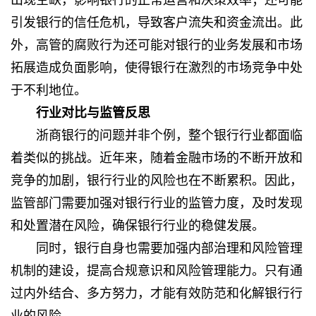
出现空缺，影响银行的正常运营和决策效率；还可能
引发银行的信任危机，导致客户流失和资金流出。此
外，高管的腐败行为还可能对银行的业务发展和市场
拓展造成负面影响，使得银行在激烈的市场竞争中处
于不利地位。
行业对比与监管反思
浙商银行的问题并非个例，整个银行行业都面临
着类似的挑战。近年来，随着金融市场的不断开放和
竞争的加剧，银行行业的风险也在不断累积。因此，
监管部门需要加强对银行行业的监管力度，及时发现
和处置潜在风险，确保银行行业的稳健发展。
同时，银行自身也需要加强内部治理和风险管理
机制的建设，提高合规意识和风险管理能力。只有通
过内外结合、多方努力，才能有效防范和化解银行行