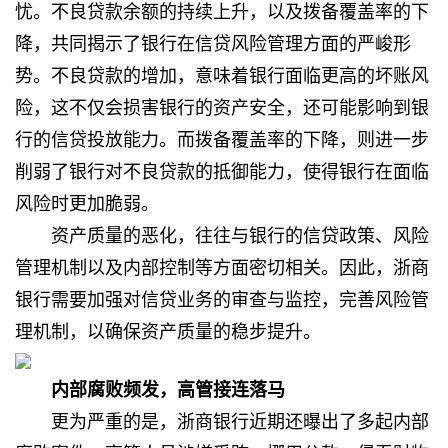
忧。不良贷款余额的持续上升，以及拨备覆盖率的下
降，共同揭示了银行在信贷风险管理方面的严峻形
势。不良贷款的增加，意味着银行面临更高的坏账风
险，这不仅会损害银行的资产安全，还可能影响到银
行的信贷投放能力。而拨备覆盖率的下降，则进一步
削弱了银行对不良贷款的抵御能力，使得银行在面临
风险时更加脆弱。
资产质量的恶化，往往与银行的信贷政策、风险
管理机制以及内部控制等方面密切相关。因此，浙商
银行需要加强对信贷业务的审查与监控，完善风险管
理机制，以确保资产质量的稳步提升。
内部腐败频发，高管接连落马
更为严重的是，浙商银行近期还曝出了多起内部