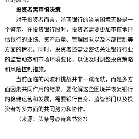
业的风险。
投资者需审慎决策
对于投资者而言，浙商银行的当前困境无疑是一
个警示。在投资银行股时，投资者需要更加审慎地评
估银行的业绩、资产质量、管理团队以及内部控制等
方面的情况。同时，投资者还需要密切关注银行行业
的监管动态和市场环境变化，以便及时调整投资策略
和风险控制措施。
当前面临的风波和挑战并非一蹴而就，而是多方
面因素共同作用的结果。要化解这些困境并恢复银行
的稳健运营和发展，需要银行自身、监管部门以及投
资者等多方面的共同努力和协作。
（来源：头条号@诗意书签7）