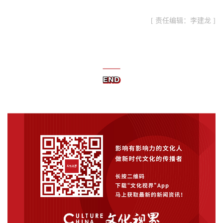
[ 责任编辑：李建龙 ]