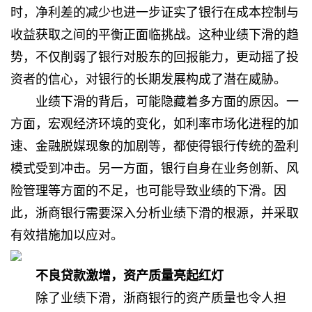
时，净利差的减少也进一步证实了银行在成本控制与
收益获取之间的平衡正面临挑战。这种业绩下滑的趋
势，不仅削弱了银行对股东的回报能力，更动摇了投
资者的信心，对银行的长期发展构成了潜在威胁。
业绩下滑的背后，可能隐藏着多方面的原因。一
方面，宏观经济环境的变化，如利率市场化进程的加
速、金融脱媒现象的加剧等，都使得银行传统的盈利
模式受到冲击。另一方面，银行自身在业务创新、风
险管理等方面的不足，也可能导致业绩的下滑。因
此，浙商银行需要深入分析业绩下滑的根源，并采取
有效措施加以应对。
不良贷款激增，资产质量亮起红灯
除了业绩下滑，浙商银行的资产质量也令人担