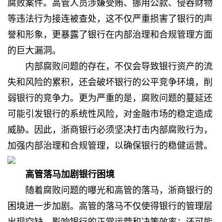
腐败案件。高管人员涉嫌受贿、挪用公款、侵吞财物
等违法行为接连被查处，这不仅严重损害了银行的声
誉和形象，更暴露了银行在内部治理和合规管理方面
的巨大漏洞。
内部腐败问题的存在，不仅会导致银行资产的流
失和风险的累积，还会破坏银行的公平竞争环境，削
弱银行的竞争力。更为严重的是，腐败问题的蔓延还
可能引发银行的系统性风险，对金融市场的稳定造成
威胁。因此，浙商银行必须坚决打击内部腐败行为，
加强内部治理和合规管理，以确保银行的稳健运营。
高管落马加剧银行困境
随着腐败问题的曝光和高管的落马，浙商银行的
困境进一步加剧。高管的落马不仅使得银行的管理层