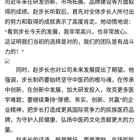
司近年来在研发创新、市场拓展、品牌建设等方面取
得的成绩。赵步长听取后，首先对全体步长人所付出
的努力和取得的成就表示了高度肯定。他动情地说：
“看到步长今天的发展，我非常高兴，也非常放心。
这证明我们当初的选择是对的，我们的团队是有战斗
力的！”
同时，赵步长也对公司未来发展提出了期望。他
强调，步长制药要始终坚守中医药的根与魂，在传承
中创新，在创新中发展，加大研发投入，攻克更多医
学难题；要继续秉持“厚德、务实、创新、共赢”的企
业精神，把步长打造成更具国际竞争力的民族医药品
牌，为守护人民健康、弘扬中医药文化贡献更大的力
量。