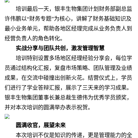
培训最后一天，银丰生物集团计划财务部副总监
许伟鹏以“财务专题”为核心，讲解了财务基础知识及
最小业务单元，帮助各地区经理完成从业务负责人到
经营负责人的角色转化。
实战分享与团队共创，激发管理智慧
培训特别设置多场地区经理经验分享会，每位学
员通过结构化汇报，复盘市场策略、团队管理及业绩
成果，在交流中碰撞出创新火花。结营仪式上，学员
们进行了学业答辩汇报，展示了三天来的学习成果。
银丰生物集团董事长兼总裁生德伟为优秀学员颁奖，
并对本次培训的圆满举办表示祝贺。
圆满收官，展望未来
本次培训不仅是知识的传递，更是管理能力的全