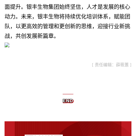
面提升。银丰生物集团始终坚信，人才是发展的核心
动力。未来，银丰生物将持续优化培训体系，赋能团
队，以更高效的管理和更创新的思维，迎接行业新挑
战，共创发展新篇章。
[ 责任编辑：薛筱蕙 ]