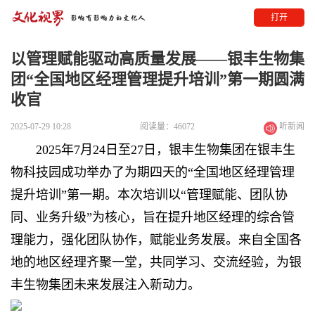
打开
以管理赋能驱动高质量发展——银丰生物集
团“全国地区经理管理提升培训”第一期圆满
收官
2025-07-29 10:28
阅读量：46072
听新闻
2025年7月24日至27日，银丰生物集团在银丰生
物科技园成功举办了为期四天的“全国地区经理管理
提升培训”第一期。本次培训以“管理赋能、团队协
同、业务升级”为核心，旨在提升地区经理的综合管
理能力，强化团队协作，赋能业务发展。来自全国各
地的地区经理齐聚一堂，共同学习、交流经验，为
银
丰生物
集团未来发展注入新动力。