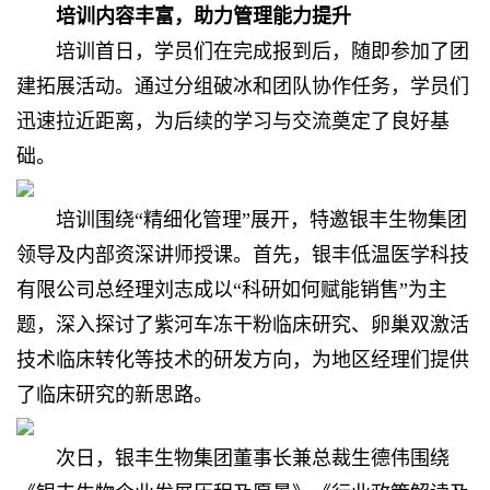
培训内容丰富，助力管理能力提升
培训首日，学员们在完成报到后，随即参加了团
建拓展活动。通过分组破冰和团队协作任务，学员们
迅速拉近距离，为后续的学习与交流奠定了良好基
础。
培训围绕“精细化管理”展开，特邀
银丰生物
集团
领导及内部资深讲师授课。首先，银丰低温医学科技
有限公司总经理刘志成以“科研如何赋能销售”为主
题，深入探讨了紫河车冻干粉临床研究、卵巢双激活
技术临床转化等技术的研发方向，为地区经理们提供
了临床研究的新思路。
次日，银丰生物集团董事长兼总裁生德伟围绕