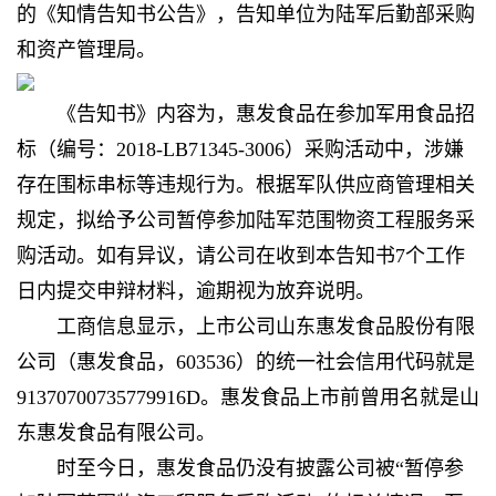
的《知情告知书公告》，告知单位为陆军后勤部采购
和资产管理局。
《告知书》内容为，惠发食品在参加军用食品招
标（编号：2018-LB71345-3006）采购活动中，涉嫌
存在围标串标等违规行为。根据军队供应商管理相关
规定，拟给予公司暂停参加陆军范围物资工程服务采
购活动。如有异议，请公司在收到本告知书7个工作
日内提交申辩材料，逾期视为放弃说明。
工商信息显示，上市公司山东惠发食品股份有限
公司（惠发食品，603536）的统一社会信用代码就是
91370700735779916D。惠发食品上市前曾用名就是山
东惠发食品有限公司。
时至今日，惠发食品仍没有披露公司被“暂停参