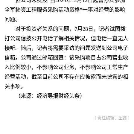
但公司未提及“自2024年12月12日起暂停其参加
全军物资工程服务采购活动资格”一事对经营的影响
问题。
对于投资者关系的问题，7月28日，记者试图拨
打公司信披公开电话了解相关情况，但电话一直无人
接听。随后，记者将需要采访的问题发送到公司电子
信箱。公司通过邮箱回复：该采购项目占公司营业收
入比例较小，不影响公司业务，不影响公司正常生产
经营活动，截至目前公司不存在应披露而未披露的相
关事项。
（来源：经济导报财经头条）
[ 责任编辑：王鑫 ]