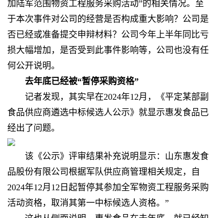
加陆军范围物资工程服务采购活动”的相关情况。至
于本次事件对公司的经营是否构成重大影响？公司是
否已经或准备提交申辩材料？公司今年上半年同比亏
损大幅增加，是否受到此事件影响等，公司也没有任
何公开说明。
去年底已经被“暂停采购资格”
记者发现，其实早在2024年12月，《平定某部副
食品供应商遴选中标候选人公示》就显示惠发食品已
经出了问题。
该《公示》评审结果补充说明显示：山东惠发食
品股份有限公司根据军队供应商管理相关规定，自
2024年12月12日起暂停其参加全军物资工程服务采购
活动资格，取消其第一中标候选人资格。”