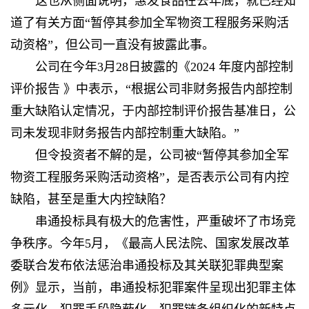
这也从侧面说明，惠发食品在去年底，就已经知
道了有关方面“暂停其参加全军物资工程服务采购活
动资格”，但公司一直没有披露此事。
公司在今年3月28日披露的《2024 年度内部控制
评价报告 》中表示，“根据公司非财务报告内部控制
重大缺陷认定情况，于内部控制评价报告基准日，公
司未发现非财务报告内部控制重大缺陷。”
但令投资者不解的是，公司被“暂停其参加全军
物资工程服务采购活动资格”，是否表示公司有内控
缺陷，甚至是重大内控缺陷？
串通投标具有极大的危害性，严重破坏了市场竞
争秩序。今年5月，《最高人民法院、国家发展改革
委联合发布依法惩治串通投标及其关联犯罪典型案
例》显示，当前，串通投标犯罪案件呈现出犯罪主体