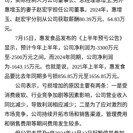
司，实际控制人为公司董事长、总经理惠增玉,另外
惠增玉的妻子赵宏宇担任公司董事。2024年，惠增
玉、赵宏宇分别从公司获取薪酬80.39万元、64.83万
元。
7月15日，惠发食品发布的《上半年预亏公告》
显示，预计今年上半年，公司净利润为-3300万元
至-2500万元之间。而2024年同期，公司净利润
为-1643.15万元。也就是说，2025年上半年，惠发食
品要比去年同期多亏损856.85万元至1656.85万元。
公司表示，亏损增加的原因主要有两条：一是受
消费疲软、行业竞争加剧等因素影响，公司营业收入
同比减少，导致利润相应减少；二是为了应对激烈的
市场竞争，公司持续开拓市场和销售渠道，管理费用
和销售费用等期间费用发生较多。