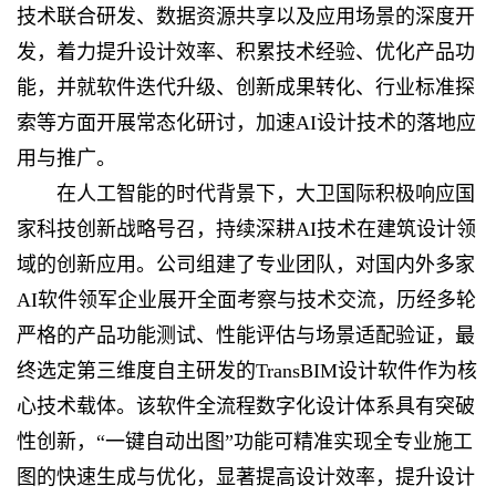
技术联合研发、数据资源共享以及应用场景的深度开
发，着力提升设计效率、积累技术经验、优化产品功
能，并就软件迭代升级、创新成果转化、行业标准探
索等方面开展常态化研讨，加速AI设计技术的落地应
用与推广。
在人工智能的时代背景下，大卫国际积极响应国
家科技创新战略号召，持续深耕AI技术在建筑设计领
域的创新应用。公司组建了专业团队，对国内外多家
AI软件领军企业展开全面考察与技术交流，历经多轮
严格的产品功能测试、性能评估与场景适配验证，最
终选定第三维度自主研发的TransBIM设计软件作为核
心技术载体。该软件全流程数字化设计体系具有突破
性创新，“一键自动出图”功能可精准实现全专业施工
图的快速生成与优化，显著提高设计效率，提升设计