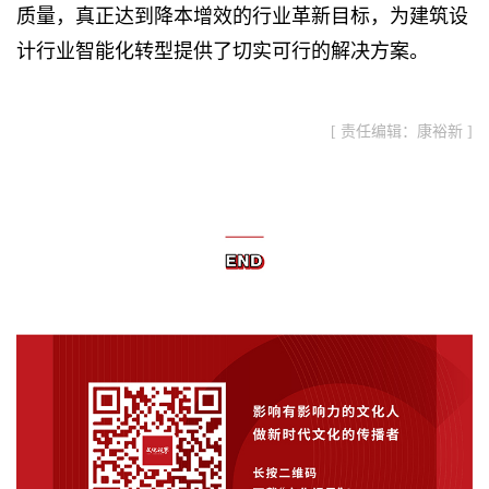
质量，真正达到降本增效的行业革新目标，为建筑设
计行业智能化转型提供了切实可行的解决方案。
[ 责任编辑：康裕新 ]