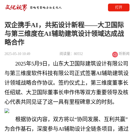
打开
双企携手AI，共拓设计新程——大卫国际
与第三维度在AI辅助建筑设计领域达成战
略合作
2025-05-10 10:49
阅读量：80552
听新闻
2025年5月9日，山东大卫国际建筑设计有限公司
与第三维度软件科技有限公司正式签署AI辅助建筑设
计领域战略合作协议。签约仪式上，第三维度董事长
任绍斌、大卫国际董事长申作伟等双方重要领导及核
心代表共同见证了这一具有里程碑意义的时刻。
根据协议内容，双方将以“协同发展、互利共赢”
为合作基石，深度参与AI辅助设计全链条项目，通过