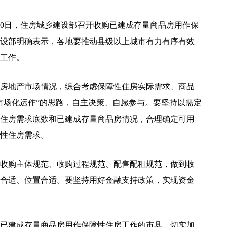
20日，住房城乡建设部召开收购已建成存量商品房用作保
设部明确表示，各地要推动县级以上城市有力有序有效
工作。
房地产市场情况，综合考虑保障性住房实际需求、商品
市场化运作”的思路，自主决策、自愿参与。要坚持以需定
住房需求底数和已建成存量商品房情况，合理确定可用
性住房需求。
收购主体规范、收购过程规范、配售配租规范，做到收
合适、位置合适。要坚持用好金融支持政策，实现资金
已建成存量商品房用作保障性住房工作的市县，切实加