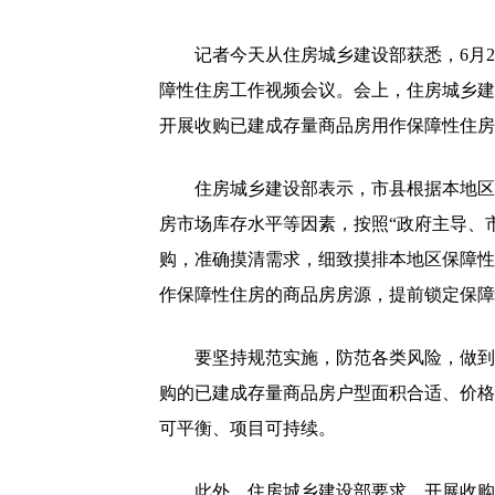
记者今天从住房城乡建设部获悉，6月
障性住房工作视频会议。会上，住房城乡建
开展收购已建成存量商品房用作保障性住房
住房城乡建设部表示，市县根据本地区
房市场库存水平等因素，按照“政府主导、
购，准确摸清需求，细致摸排本地区保障性
作保障性住房的商品房房源，提前锁定保障
要坚持规范实施，防范各类风险，做到
购的已建成存量商品房户型面积合适、价格
可平衡、项目可持续。
此外，住房城乡建设部要求，开展收购