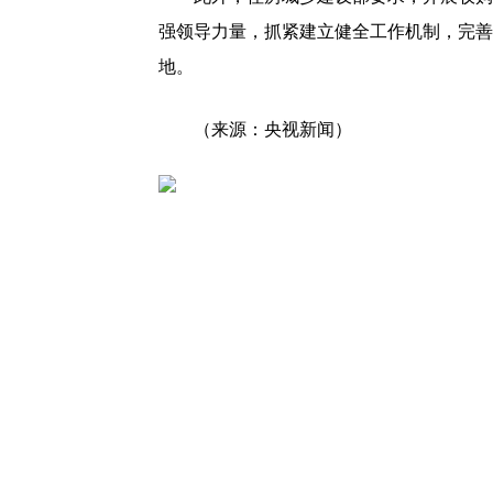
强领导力量，抓紧建立健全工作机制，完善
地。
（来源：央视新闻）