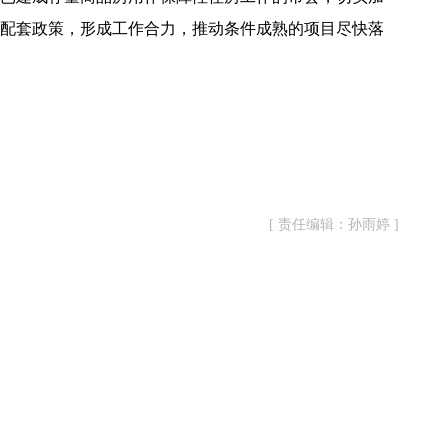
配套政策，形成工作合力，推动条件成熟的项目尽快落
[ 责任编辑：孙雨婷 ]