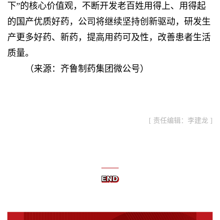
下”的核心价值观，不断开发老百姓用得上、用得起
的国产优质好药，公司将继续坚持创新驱动，研发生
产更多好药、新药，提高用药可及性，改善患者生活
质量。
（来源：齐鲁制药集团微公号）
[ 责任编辑：李建龙 ]