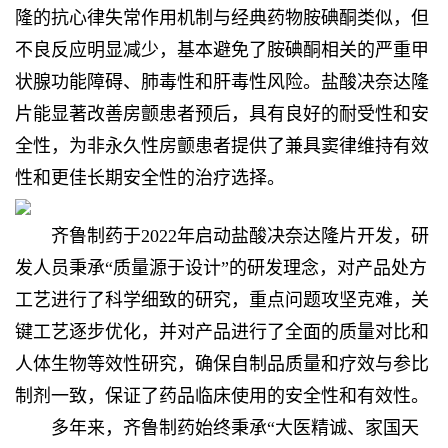
隆的抗心律失常作用机制与经典药物胺碘酮类似，但
不良反应明显减少，基本避免了胺碘酮相关的严重甲
状腺功能障碍、肺毒性和肝毒性风险。盐酸决奈达隆
片能显著改善房颤患者预后，具有良好的耐受性和安
全性，为非永久性房颤患者提供了兼具窦律维持有效
性和更佳长期安全性的治疗选择。
齐鲁制药于2022年启动盐酸决奈达隆片开发，研
发人员秉承“质量源于设计”的研发理念，对产品处方
工艺进行了科学细致的研究，重点问题攻坚克难，关
键工艺逐步优化，并对产品进行了全面的质量对比和
人体生物等效性研究，确保自制品质量和疗效与参比
制剂一致，保证了药品临床使用的安全性和有效性。
多年来，齐鲁制药始终秉承“大医精诚、家国天