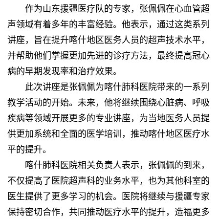
作为山东援疆医疗队的专家，张佩佩在心血管超
声领域有着多年的丰富经验。他表示，通过这类系列
讲座，旨在提升喀什地区医务人员的超声技术水平，
并帮助他们掌握更加先进的诊疗方法，最终提高冠心
病的早期发现率和治疗效果。
此次讲座是张佩佩为喀什肺科医院带来的一系列
教学活动的开始。未来，他将继续围绕心脏病、呼吸
疾病等领域开展更多的专业讲座，为当地医务人员提
供更加系统和全面的医学培训，推动喀什地区医疗水
平的提升。
喀什肺科医院相关负责人表示，张佩佩的到来，
不仅提高了医院超声科的业务水平，也为其他科室的
医生提供了更多学习的机会。医院将继续与援疆专家
保持密切合作，共同推动医疗水平的提升，造福更多