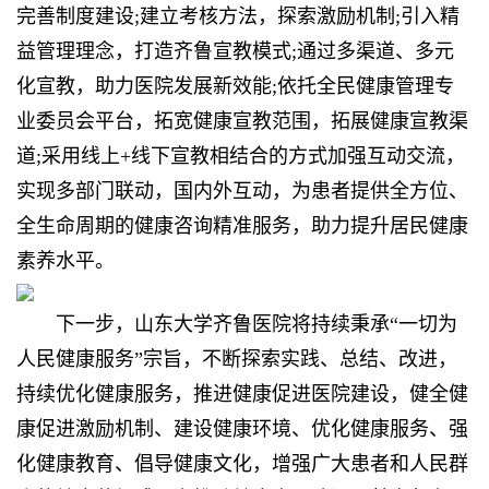
完善制度建设;建立考核方法，探索激励机制;引入精
益管理理念，打造齐鲁宣教模式;通过多渠道、多元
化宣教，助力医院发展新效能;依托全民健康管理专
业委员会平台，拓宽健康宣教范围，拓展健康宣教渠
道;采用线上+线下宣教相结合的方式加强互动交流，
实现多部门联动，国内外互动，为患者提供全方位、
全生命周期的健康咨询精准服务，助力提升居民健康
素养水平。
下一步，山东大学齐鲁医院将持续秉承“一切为
人民健康服务”宗旨，不断探索实践、总结、改进，
持续优化健康服务，推进健康促进医院建设，健全健
康促进激励机制、建设健康环境、优化健康服务、强
化健康教育、倡导健康文化，增强广大患者和人民群