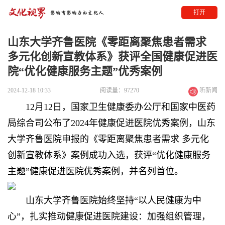
打开
山东大学齐鲁医院《零距离聚焦患者需求
多元化创新宣教体系》获评全国健康促进医
院“优化健康服务主题”优秀案例
2024-12-18 10:33
阅读量：97270
听新闻
12月12日，国家卫生健康委办公厅和国家中医药
局综合司公布了2024年健康促进医院优秀案例，山东
大学齐鲁医院申报的《零距离聚焦患者需求 多元化
创新宣教体系》案例成功入选，获评“优化健康服务
主题”健康促进医院优秀案例，并名列首位。
山东大学齐鲁医院始终坚持“以人民健康为中
心”，扎实推动健康促进医院建设：加强组织管理，