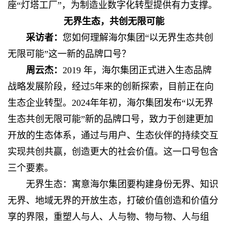
座“灯塔工厂”，为制造业数字化转型提供有力支撑。
无界生态，共创无限可能
采访者：
您如何理解海尔集团“以无界生态共创
无限可能”这一新的品牌口号？
周云杰：
2019 年，海尔集团正式进入生态品牌
战略发展阶段，经过5年来的创新探索，目前正在向
生态企业转型。2024年年初，海尔集团发布“以无界
生态共创无限可能”新的品牌口号，致力于创建更加
开放的生态体系，通过与用户、生态伙伴的持续交互
实现共创共赢，创造更大的社会价值。这一口号包含
三个要素。
无界生态：寓意海尔集团要构建身份无界、知识
无界、地域无界的开放生态，打破价值创造和价值分
享的界限，重塑人与人、人与物、物与物、人与组