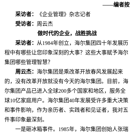
——编者按
采访者：
《企业管理》杂志记者
受访者：
周云杰
做时代的企业，战胜挑战
采访者：
从1984年创立，海尔集团四十年发展历
程中有哪些让您印象深刻的大事？这些大事赋予海尔
集团哪些管理智慧？
周云杰：
海尔集团是乘改革开放春风发展起来
的，没有改革开放就没有今天的海尔集团。目前，海
尔集团产品已进入全球200多个国家和地区，服务全
球10亿家庭用户。海尔集团40年发展受许多重大决策
和事件影响，作为亲历者、实践者和见证者，我对五
件事印象最深刻。
一是砸冰箱事件。1985年，海尔集团创始人张瑞