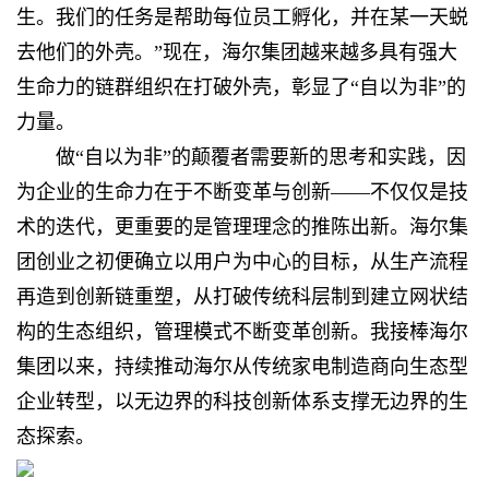
生。我们的任务是帮助每位员工孵化，并在某一天蜕
去他们的外壳。”现在，海尔集团越来越多具有强大
生命力的链群组织在打破外壳，彰显了“自以为非”的
力量。
做“自以为非”的颠覆者需要新的思考和实践，因
为企业的生命力在于不断变革与创新——不仅仅是技
术的迭代，更重要的是管理理念的推陈出新。海尔集
团创业之初便确立以用户为中心的目标，从生产流程
再造到创新链重塑，从打破传统科层制到建立网状结
构的生态组织，管理模式不断变革创新。我接棒海尔
集团以来，持续推动海尔从传统家电制造商向生态型
企业转型，以无边界的科技创新体系支撑无边界的生
态探索。