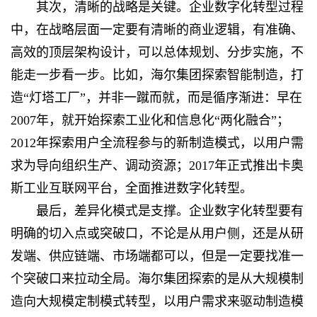
其次，清晰的战略是关键。企业数字化转型过程
中，在战略层面一定要有清晰的商业逻辑，有准确、
高效的顶层架构设计，可以总体规划、分步实施，不
能走一步看一步。比如，海尔集团探索智能制造，打
造“灯塔工厂”，并非一蹴而就，而是循序渐进：早在
2007年，就开始探索工业化和信息化“两化融合”；
2012年探索用户全流程参与的新制造模式，以用户需
求为导向组织生产、调动资源；2017年正式推出卡奥
斯工业互联网平台，全面推进数字化转型。
最后，差异化模式是支撑。企业数字化转型要有
明确的切入点或突破口，不论是从用户侧，还是从研
发端、供应链端、市场端都可以，但是一定要找准一
个突破口来拉动全局。海尔集团探索的是从大规模制
造向大规模定制模式转型，以用户需求来驱动制造模