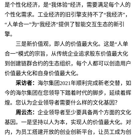
是个性化经济，是“我体验”经济，需要满足每个人的
个性化需求。工业经济的旧引擎支持不了“我经济”，
“人单合一”为“我经济”提供了智能交互生态的新引
擎。
三是新价值观，即人的价值最大化。这是“人单
合一”模式的宗旨，从传统企业追求股东价值最大化
到创建链群合约的生态组织，每个人都可以创造用户
价值最大化和自身价值最大化。
采访者：
海尔集团2021年顺利完成新老交替，如
今的海尔集团在您领导下踏着时代的脚步，延续着辉
煌。您认为企业领导者需要什么样的文化基因？
周云杰：
企业领导者至少要具备两个方面的文化
基因。一是坚持以人为本，实现人的价值最大化。对
内，为员工搭建开放的创业创新平台，让员工成为创