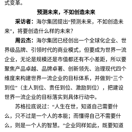
式变革。
预测未来，不如创造未来
采访者：
海尔集团提出“预测未来，不如创造未
来”，将要创造什么样的未来？
周云杰：
海尔集团已经创出一个全球化企业、世
界级品牌、引领时代的商业模式，但要成为世界一流
企业，无论是规模还是市值都还有不小差距，所以要
聚焦产品卓越、品牌卓著、创新领先、治理现代四个
维度来构建世界一流企业的目标体系，并做到“三个
到位”（主人到位、责任到位、激励到位），把建设
世界一流企业的目标落实到具体行动中。
苏格拉底说过：“人生在世，知道自己需要什
么，只不过是一个人的本能；而懂得自己不需要什
么，则是一个人的智慧。”企业同样如此，既要知道