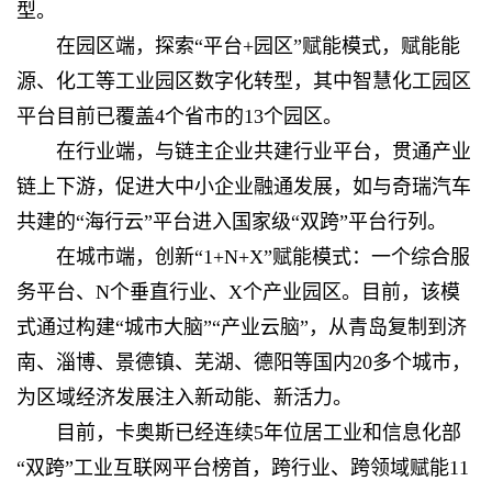
型。
在园区端，探索“平台+园区”赋能模式，赋能能
源、化工等工业园区数字化转型，其中智慧化工园区
平台目前已覆盖4个省市的13个园区。
在行业端，与链主企业共建行业平台，贯通产业
链上下游，促进大中小企业融通发展，如与奇瑞汽车
共建的“海行云”平台进入国家级“双跨”平台行列。
在城市端，创新“1+N+X”赋能模式：一个综合服
务平台、N个垂直行业、X个产业园区。目前，该模
式通过构建“城市大脑”“产业云脑”，从青岛复制到济
南、淄博、景德镇、芜湖、德阳等国内20多个城市，
为区域经济发展注入新动能、新活力。
目前，卡奥斯已经连续5年位居工业和信息化部
“双跨”工业互联网平台榜首，跨行业、跨领域赋能11