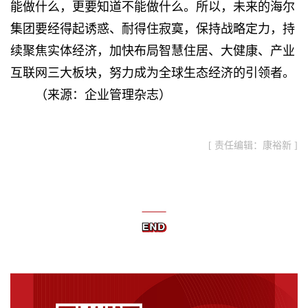
能做什么，更要知道不能做什么。所以，未来的海尔
集团要经得起诱惑、耐得住寂寞，保持战略定力，持
续聚焦实体经济，加快布局智慧住居、大健康、产业
互联网三大板块，努力成为全球生态经济的引领者。
（来源：企业管理杂志）
[ 责任编辑：康裕新 ]