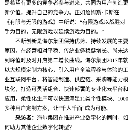
是希望有更多的竞争者参与进来，共同为用户创造更
新价值，提升自己的竞争力。正如詹姆斯·卡斯在
《有限与无限的游戏》中所说：“有限游戏以战胜对
手为目的，无限游戏以延续游戏为目的。”
不断创新是海尔集团保持优势、持续发展的主要
原因，在经营相对平稳、传统业务稳健增长、尚未达
到峰值时及时开启第二增长曲线。海尔集团2017年就
以大规模定制为核心，引入用户全流程参与体验的工
业互联网平台，将智能制造、供应链、采购等能力模
块化，打造可灵活组合、快速部署的专业化云平台和
应用，柔性化生产可以快速满足11类个性模块、1000
多种用户定制方案，让“千人千面”成为可能。
采访者：
海尔集团在推进产业数字化的同时，如
何助力其他企业数字化转型？