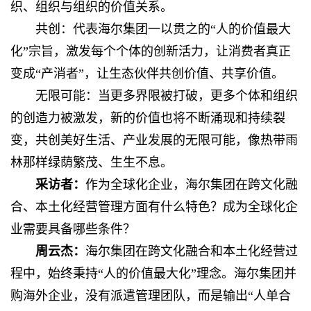
织、组织与组织的价值关系。
共创：代表海尔集团一以贯之的“人的价值最大
化”宗旨，激发每个个体的创新活力，让消费者真正
变成“产消者”，让生态伙伴共创价值、共享价值。
无限可能：当更多界限被打破，更多个体和组织
的创造力被激发，新的价值也将不断涌现和持续裂
变，共创美好生活、产业发展的无限可能，像热带雨
林那样绿荫繁茂、生生不息。
采访者：
作为全球化企业，海尔集团在跨文化融
合、本土化经营管理方面有什么特色？成为全球化企
业需要具备哪些条件？
周云杰：
海尔集团在跨文化融合和本土化经营过
程中，始终秉持“人的价值最大化”理念。海尔集团并
购海外企业，没有派遣管理团队，而是输出“人单合