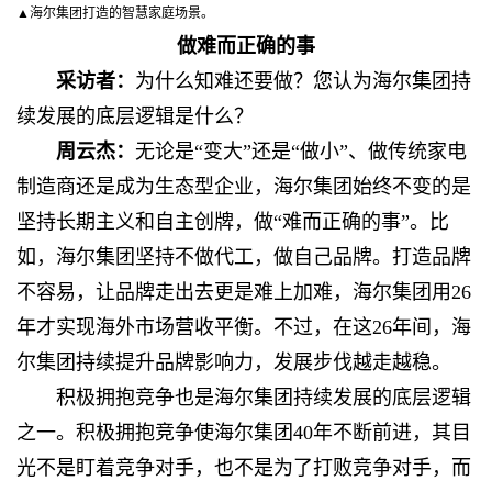
▲海尔集团打造的智慧家庭场景。
做难而正确的事
采访者：
为什么知难还要做？您认为海尔集团持
续发展的底层逻辑是什么？
周云杰：
无论是“变大”还是“做小”、做传统家电
制造商还是成为生态型企业，海尔集团始终不变的是
坚持长期主义和自主创牌，做“难而正确的事”。比
如，海尔集团坚持不做代工，做自己品牌。打造品牌
不容易，让品牌走出去更是难上加难，海尔集团用26
年才实现海外市场营收平衡。不过，在这26年间，海
尔集团持续提升品牌影响力，发展步伐越走越稳。
积极拥抱竞争也是海尔集团持续发展的底层逻辑
之一。积极拥抱竞争使海尔集团40年不断前进，其目
光不是盯着竞争对手，也不是为了打败竞争对手，而