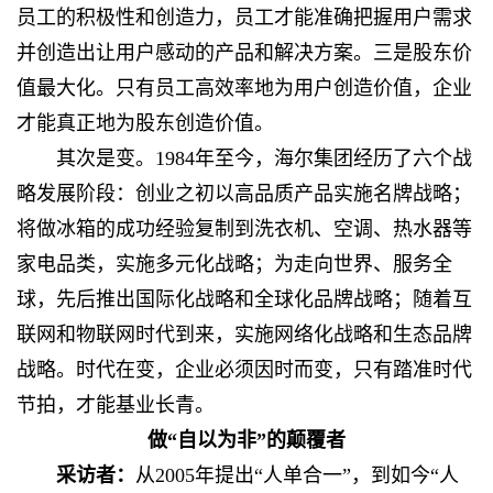
员工的积极性和创造力，员工才能准确把握用户需求
并创造出让用户感动的产品和解决方案。三是股东价
值最大化。只有员工高效率地为用户创造价值，企业
才能真正地为股东创造价值。
其次是变。1984年至今，海尔集团经历了六个战
略发展阶段：创业之初以高品质产品实施名牌战略；
将做冰箱的成功经验复制到洗衣机、空调、热水器等
家电品类，实施多元化战略；为走向世界、服务全
球，先后推出国际化战略和全球化品牌战略；随着互
联网和物联网时代到来，实施网络化战略和生态品牌
战略。时代在变，企业必须因时而变，只有踏准时代
节拍，才能基业长青。
做“自以为非”的颠覆者
采访者：
从2005年提出“人单合一”，到如今“人