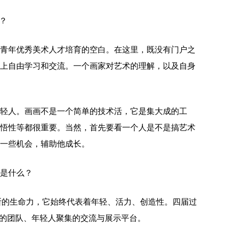
？
青年优秀美术人才培育的空白。在这里，既没有门户之
上自由学习和交流。一个画家对艺术的理解，以及自身
轻人。画画不是一个简单的技术活，它是集大成的工
悟性等都很重要。当然，首先要看一个人是不是搞艺术
一些机会，辅助他成长。
是什么？
断的生命力，它始终代表着年轻、活力、创造性。四届过
容的团队、年轻人聚集的交流与展示平台。