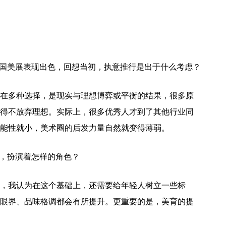
全国美展表现出色，回想当初，执意推行是出于什么考虑？
在多种选择，是现实与理想博弈或平衡的结果，很多原
得不放弃理想。实际上，很多优秀人才到了其他行业同
能性就小，美术圈的后发力量自然就变得薄弱。
面，扮演着怎样的角色？
，我认为在这个基础上，还需要给年轻人树立一些标
眼界、品味格调都会有所提升。更重要的是，美育的提