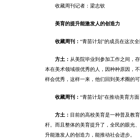
收藏周刊记者：梁志钦
美育的提升能激发人的创造力
收藏周刊：
“青苗计划”的成员在这次
方土：
从美院毕业到参加工作之间，存
本在美术领域很优秀的人，因种种原因，不
样会优秀，这样一来，他们回到美术圈的可
收藏周刊：
“青苗计划”在推动美育方
方土：
目前的高校美育是一种普及教育
杆。而且整体的美育提升了，全民的眼光、
升能激发人的创造力，能推动社会进步。