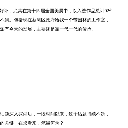
的好评，尤其在第十四届全国美展中，以入选作品总计92件
想不到。包括现在荔湾区政府给我一个带园林的工作室，
派有今天的发展，主要还是靠一代一代的传承。
话题深入探讨后，一段时间以来，这个话题持续不断，
的关键，在您看来，笔墨何为？