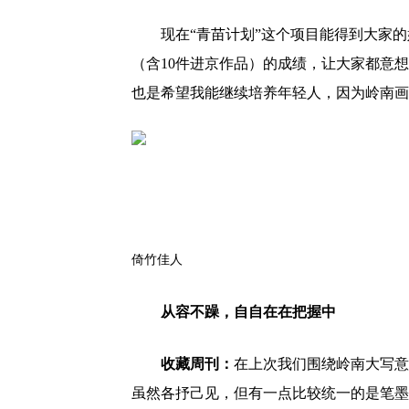
现在“青苗计划”这个项目能得到大家
（含10件进京作品）的成绩，让大家都意
也是希望我能继续培养年轻人，因为岭南画
倚竹佳人
从容不躁，自自在在把握中
收藏周刊：
在上次我们围绕岭南大写意
虽然各抒己见，但有一点比较统一的是笔墨