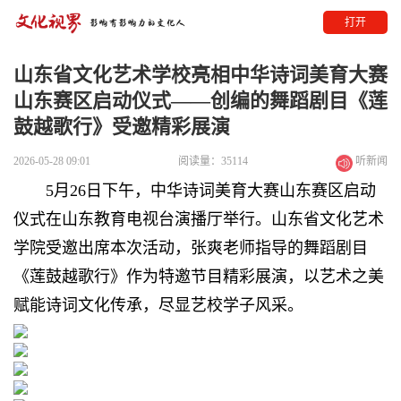
打开
山东省文化艺术学校亮相中华诗词美育大赛
山东赛区启动仪式——创编的舞蹈剧目《莲
鼓越歌行》受邀精彩展演
2026-05-28 09:01
阅读量：35114
听新闻
5月26日下午，中华诗词美育大赛山东赛区启动
仪式在山东教育电视台演播厅举行。山东省文化艺术
学院受邀出席本次活动，张爽老师指导的舞蹈剧目
《莲鼓越歌行》作为特邀节目精彩展演，以艺术之美
赋能诗词文化传承，尽显艺校学子风采。