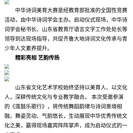
中华诗词美育大赛是经教育部批准的全国性竞赛
活动，由中华诗词学会主办。启动仪式现场，中华诗
词学会秘书长、山东省教育厅语言文字工作处处长等
领导到达现场指导，共促齐鲁大地诗词文化传承与青
少年人文素养提升。
精彩亮相 艺韵传扬
山东省文化艺术学校始终坚持以美育人、以文化
人，深耕传统文化与专业教学融合。 本次受邀参演
的《莲鼓乐歌行》，将传统舞蹈韵律与诗词意境相
融，舞姿灵动、气韵悠长，生动展现中华优秀传统文
化之美，赢得现场嘉宾阵阵掌声，成为启动仪式的一