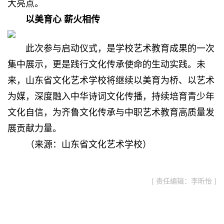
大亮点。
以美育心 薪火相传
此次参与启动仪式，是学校艺术教育成果的一次
集中展示，更是践行文化传承使命的生动实践。未
来，山东省文化艺术学校将继续以美育为桥、以艺术
为媒，深度融入中华诗词文化传播，持续培育青少年
文化自信，为齐鲁文化传承与中职艺术教育高质量发
展贡献力量。
（来源：山东省文化艺术学校）
[ 责任编辑：李昕怡 ]