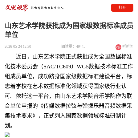
打开
山东艺术学院获批成为国家级数据标准成员
单位
2026-05-24 12:30
阅读量：49445
听新闻
近日， 山东艺术学院正式获批成为全国数据标准
化技术委员会（SAC/TC609）WG5数据技术标准工作
组成员单位，成功跻身国家级数据标准建设平台，标
志着学校在艺术数据标准化领域获得国家级行业认
可。依托这一平台，由 山东艺术学院音乐学院作为联
合单位申报的《传媒数据拉弦与弹拨乐器音频数据采
集技术要求》，正式列入国家数据领域标准研制计
划。