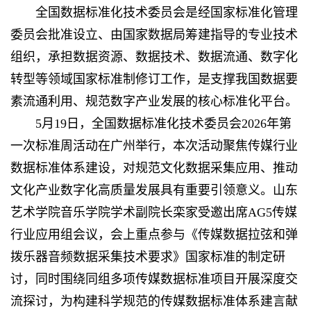
全国数据标准化技术委员会是经国家标准化管理
委员会批准设立、由国家数据局筹建指导的专业技术
组织，承担数据资源、数据技术、数据流通、数字化
转型等领域国家标准制修订工作，是支撑我国数据要
素流通利用、规范数字产业发展的核心标准化平台。
5月19日，全国数据标准化技术委员会2026年第
一次标准周活动在广州举行，本次活动聚焦传媒行业
数据标准体系建设，对规范文化数据采集应用、推动
文化产业数字化高质量发展具有重要引领意义。 山东
艺术学院音乐学院学术副院长栾家受邀出席AG5传媒
行业应用组会议，会上重点参与《传媒数据拉弦和弹
拨乐器音频数据采集技术要求》国家标准的制定研
讨，同时围绕同组多项传媒数据标准项目开展深度交
流探讨，为构建科学规范的传媒数据标准体系建言献