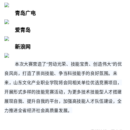
青岛广电
爱青岛
新浪网
本次大赛营造了“劳动光荣、技能宝贵、创造伟大”的优
良风尚，打造了崇尚技能、争当科技能手的良好氛围。未
来，山东文化产业职业学院将会同相关单位优选竞赛项目，
开展形式多样的技能竞赛活动，为更多技术技能型人才搭建
展现自我、提升自我的平台，加强高技能人才队伍建设，全
力推进全省经济社会高质量发展。