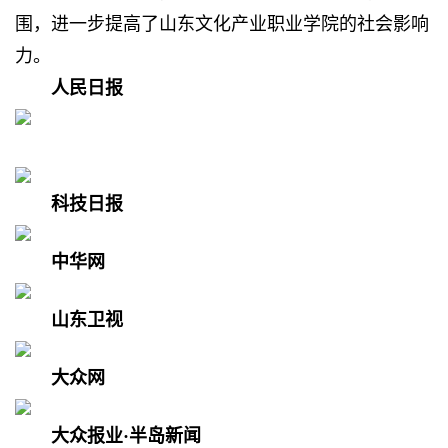
围，进一步提高了山东文化产业职业学院的社会影响
力。
人民日报
科技日报
中华网
山东卫视
大众网
大众报业·半岛新闻