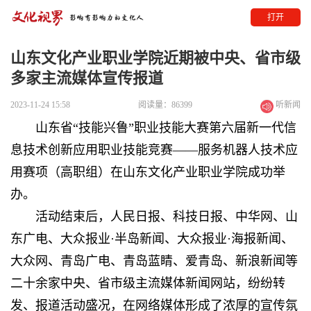
打开
山东文化产业职业学院近期被中央、省市级
多家主流媒体宣传报道
2023-11-24 15:58
阅读量：86399
听新闻
山东省“技能兴鲁”职业技能大赛第六届新一代信
息技术创新应用职业技能竞赛——服务机器人技术应
用赛项（高职组）在山东文化产业职业学院成功举
办。
活动结束后，人民日报、科技日报、中华网、山
东广电、大众报业·半岛新闻、大众报业·海报新闻、
大众网、青岛广电、青岛蓝睛、爱青岛、新浪新闻等
二十余家中央、省市级主流媒体新闻网站，纷纷转
发、报道活动盛况，在网络媒体形成了浓厚的宣传氛