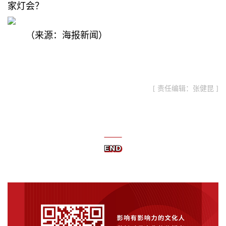
家灯会？
（来源：海报新闻）
[ 责任编辑：张健昆 ]