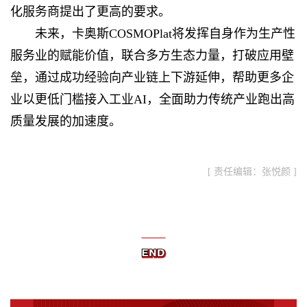
化服务商提出了更高的要求。
未来，卡奥斯COSMOPlat将发挥自身作为生产性
服务业的赋能价值，联合多方生态力量，打破应用壁
垒，通过成功经验向产业链上下游延伸，帮助更多企
业以更低门槛接入工业AI，全面助力传统产业跑出高
质量发展的加速度。
[ 责任编辑：张悦颜 ]