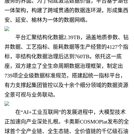
服务的界面。为了彻底激活数据价值，平台基于湖仓
一体架构，构建了跨域贯通的数据连环湖，形成集西
安、延安、榆林为一体的数据网络。
平台汇聚结构化数据2.39TB，涵盖地质参数、钻
井数据、工艺指标、能耗数据等生产经营的4127个指
标，非结构化数据治理后达到760TB。依托这一底
座，双方建立了全生命周期数据治理框架，制定出
739项企业级数据标准规范，搭建起统一指标平台，
有力支撑起集团管控以及十余个细分领域的数据资源
全景可视与业务联动。
在“AI+工业互联网”的发展进程中，大模型技术
正加速向产业深处扎根。卡奥斯COSMOPlat发布的全
球首个全产业链、全生态链、全价值链的千亿级石油