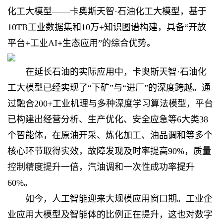
化工大模型——卡奥斯天智·石油化工大模型，基于
10TB工业数据集和10万+知识图谱构建，具备“开放
平台+工业AI+生态应用”的综合优势。
在延长石油的实际应用中，卡奥斯天智·石油化
工大模型已经实现了“下矿”与“进厂”的深度跨越。通
过融合200+工业机理与多种深度学习算法模型，平台
已构建出经营分析、生产优化、安全应急等6大类38
个智能体，在原油开采、炼化加工、油品调和等多个
核心环节取得实效，故障发现及时率提高90%，质量
控制精度提升一倍，汽油调和一次性成功率提升
60%。
如今，人工智能迎来大规模应用窗口期。工业企
业应用大模型及智能体的比例正在提升，这也对数字