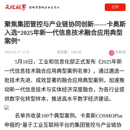
打开
聚焦集团管控与产业链协同创新——卡奥斯
入选“2025年新一代信息技术融合应用典型
案例”
2026-05-27 12:34
阅读量：108139
听新闻
5月18日，工业和信息化部正式发布《2025年新
一代信息技术融合应用典型案例名单》。通过遴选一
批技术先进、成效显著的融合应用典型案例，加速推
动新一代信息技术与实体经济深度融合，为各行业提
供数字化转型样本，推进高水平数字经济建设。
名单共收录100个典型案例。卡奥斯COSMOPlat
申报的“基于工业互联网平台的集团管控与产业链协