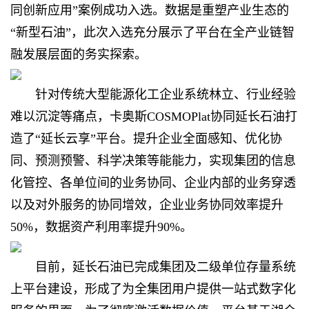
同创新应用”案例成功入选。数据是重塑产业生态的
“新型石油”，此次入选充分展示了平台在全产业链智
融发展层面的务实探索。
针对传统大型能源化工企业系统林立、行业经验
难以沉淀等痛点，卡奥斯COSMOPlat协同延长石油打
造了“延长云享”平台。提升企业全面感知、优化协
同、预测预警、科学决策等能能力，实现集团的信息
化管控、各单位间的业务协同、企业内部的业务穿透
以及对外服务的协同增效，企业业务协同效率提升
50%，数据资产利用率提升90%。
目前，延长石油已完成集团及二级单位存量系统
上平台建设，形成了为全集团用户提供一站式数字化