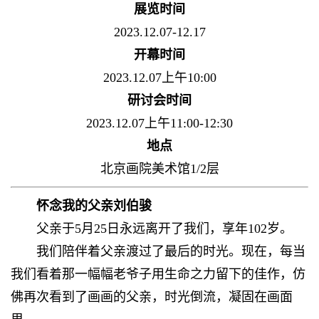
展览时间
2023.12.07-12.17
开幕时间
2023.12.07上午10:00
研讨会时间
2023.12.07上午11:00-12:30
地点
北京画院美术馆1/2层
怀念我的父亲刘伯骏
父亲于5月25日永远离开了我们，享年102岁。
我们陪伴着父亲渡过了最后的时光。现在，每当
我们看着那一幅幅老爷子用生命之力留下的佳作，仿
佛再次看到了画画的父亲，时光倒流，凝固在画面