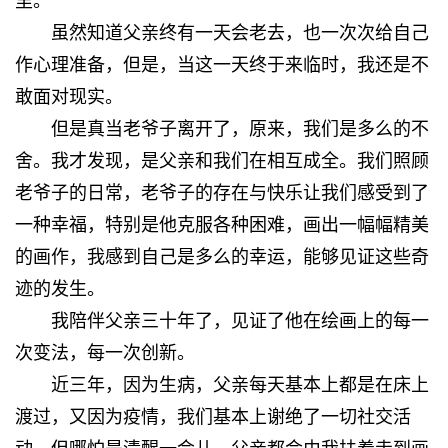
里。
虽然知道父亲终有一天会老去，也一次次给自己
作心理准备，但是，当这一天终于来临时，我还是不
敢面对现实。
但是真当老爷子离开了，原来，我们是多么的不
舍。我才发现，是父亲和我们在相互成全。我们照顾
老爷子的日常，老爷子的存在与快乐让我们感受到了
一种幸福，特别是他克服各种困难，画出一幅幅精美
的画作，我感到自己是多么的幸运，能够见证这些奇
迹的发生。
我陪伴父亲三十年了，见证了他在绘画上的每一
次变法，每一次创新。
近三年，因为生病，父亲每天基本上都是在床上
渡过，又因为疫情，我们基本上谢绝了一切社交活