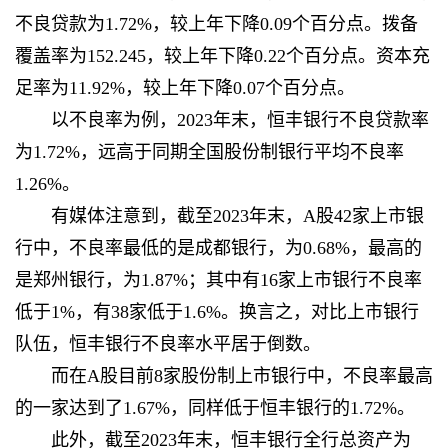
不良贷款为1.72%，较上年下降0.09个百分点。拨备
覆盖率为152.245，较上年下降0.22个百分点。资本充
足率为11.92%，较上年下降0.07个百分点。
以不良率为例，2023年末，恒丰银行不良贷款率
为1.72%，远高于同期全国股份制银行平均不良率
1.26%。
有媒体
注意到，截至2023年末，A股42家上市银
行中，不良率最低的是成都银行，为0.68%，最高的
是郑州银行，为1.87%；其中有16家上市银行不良率
低于1%，有38家低于1.6%。换言之，对比上市银行
队伍，恒丰银行不良率水平居于倒数。
而在A股目前8家股份制上市银行中，不良率最高
的一家达到了1.67%，同样低于恒丰银行的1.72%。
此外，截至2023年末，恒丰银行全行总资产为