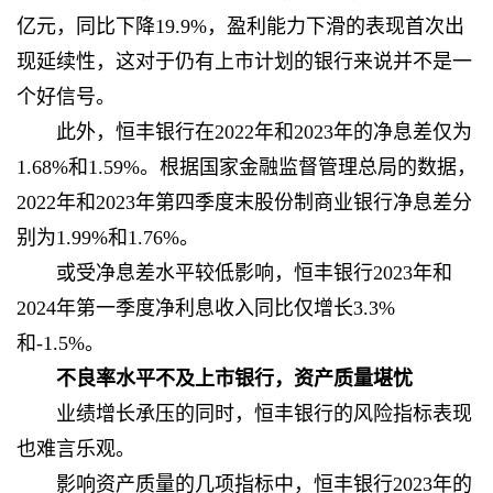
亿元，同比下降19.9%，盈利能力下滑的表现首次出
现延续性，这对于仍有上市计划的银行来说并不是一
个好信号。
此外，恒丰银行在2022年和2023年的净息差仅为
1.68%和1.59%。根据国家金融监督管理总局的数据，
2022年和2023年第四季度末股份制商业银行净息差分
别为1.99%和1.76%。
或受净息差水平较低影响，恒丰银行2023年和
2024年第一季度净利息收入同比仅增长3.3%
和-1.5%。
不良率水平不及上市银行，资产质量堪忧
业绩增长承压的同时，恒丰银行的风险指标表现
也难言乐观。
影响资产质量的几项指标中，恒丰银行2023年的