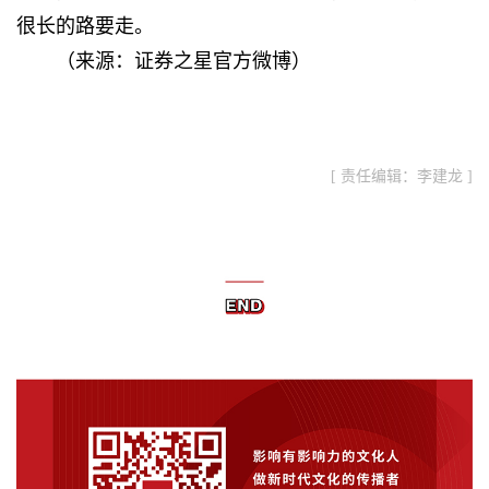
很长的路要走。
（
来源：证券之星官方微博
）
[ 责任编辑：李建龙 ]