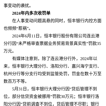
事变动的袭扰。
2024年内多次收罚单
在人事变动问题高悬的同时，恒丰银行内控方面
也频频“惹祸”。
2024年6月11日，恒丰银行股份有限公司连云港
分行因“未严格审查票据业务贸易背景真实性”罚款35
万元。
有媒体
注意到，除了连云港分行外，2024年以
来，恒丰银行大理分行、洛阳分行、嘉兴海宁支行、
杭州分行等分支行均受到监管处罚，罚金在数十万至
数百万不等。
5月31日，恒丰银行大理分行因“贷后管理不到
位，部分信贷资金被挪用”罚款30万元；恒丰银行洛
阳分行因“贷前调查不到位，贷后管理不尽职；银行