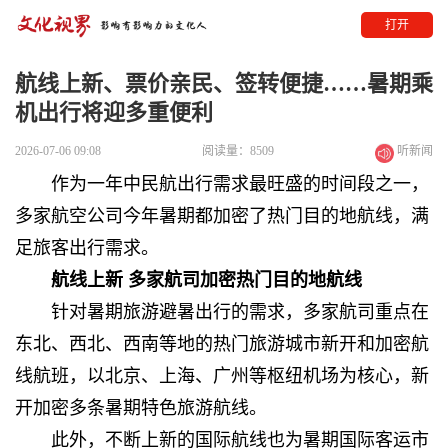
打开
航线上新、票价亲民、签转便捷……暑期乘
机出行将迎多重便利
2026-07-06 09:08
阅读量：8509
听新闻
作为一年中民航出行需求最旺盛的时间段之一，
多家航空公司今年暑期都加密了热门目的地航线，满
足旅客出行需求。
航线上新 多家航司加密热门目的地航线
针对暑期旅游避暑出行的需求，多家航司重点在
东北、西北、西南等地的热门旅游城市新开和加密航
线航班，以北京、上海、广州等枢纽机场为核心，新
开加密多条暑期特色旅游航线。
此外，不断上新的国际航线也为暑期国际客运市