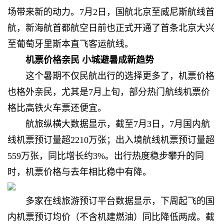
场带来新的动力。7月2日，国航北京至威尼斯航线首
航，新海航首都航空日前也正式开通了首条北京大兴
至葡萄牙里斯本直飞客运航线。
机票价格亲民 小城避暑成新趋势
这个暑期不仅民航出行的选择更多了，机票价格
也格外亲民，尤其是7月上旬，部分热门航线机票价
格比高铁火车票还便宜。
航旅纵横大数据显示，截至7月3日，7月国内航
线机票预订量超2210万张；出入境航线机票预订量超
559万张，同比增长约3%。出行热度稳步攀升的同
时，机票价格与去年相比稳中有降。
多家在线旅游预订平台数据显示，下周起飞的国
内机票预订均价（不含机建燃油）同比降低两成。截