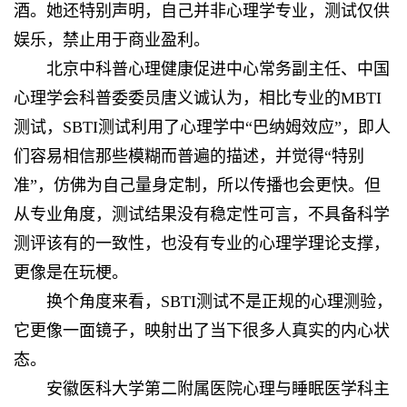
酒。她还特别声明，自己并非心理学专业，测试仅供
娱乐，禁止用于商业盈利。
北京中科普心理健康促进中心常务副主任、中国
心理学会科普委委员唐义诚认为，相比专业的MBTI
测试，SBTI测试利用了心理学中“巴纳姆效应”，即人
们容易相信那些模糊而普遍的描述，并觉得“特别
准”，仿佛为自己量身定制，所以传播也会更快。但
从专业角度，测试结果没有稳定性可言，不具备科学
测评该有的一致性，也没有专业的心理学理论支撑，
更像是在玩梗。
换个角度来看，SBTI测试不是正规的心理测验，
它更像一面镜子，映射出了当下很多人真实的内心状
态。
安徽医科大学第二附属医院心理与睡眠医学科主