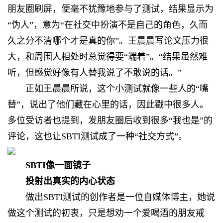
朋友圈刷屏，便毫不犹豫地参与了测试，结果显示为
“伪人”，意为“在社交中扮演不是自己的角色，久而
久之分不清哪个才是真的你”。王晨晨写论文压力很
大，和周围人相处时总觉得要“端着”。“结果虽然难
听，但感觉好像有人替我说了不敢说的话。”
正如王晨晨所说，这个小测试就像一些人的“嘴
替”，说出了他们藏在心里的话，因此戳中很多人。
多位受访者也提到，发朋友圈后收到很多“我也是”的
评论，这也让SBTI测试成了一种“社交方式”。
SBTI像一面镜子
投射出真实的内心状态
做出SBTI测试的创作者是一位自媒体博主，她说
做这个测试的初衷，只是想劝一个爱喝酒的朋友戒