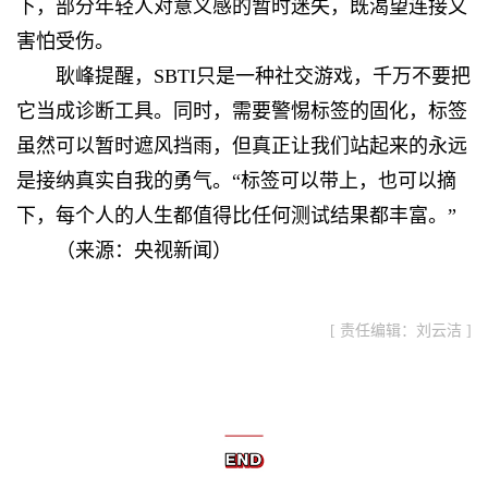
下，部分年轻人对意义感的暂时迷失，既渴望连接又
害怕受伤。
耿峰提醒，SBTI只是一种社交游戏，千万不要把
它当成诊断工具。同时，需要警惕标签的固化，标签
虽然可以暂时遮风挡雨，但真正让我们站起来的永远
是接纳真实自我的勇气。“标签可以带上，也可以摘
下，每个人的人生都值得比任何测试结果都丰富。”
（来源：央视新闻）
[ 责任编辑：刘云洁 ]