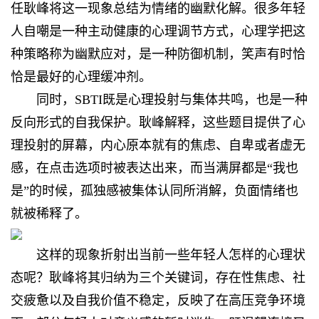
任耿峰将这一现象总结为情绪的幽默化解。很多年轻
人自嘲是一种主动健康的心理调节方式，心理学把这
种策略称为幽默应对，是一种防御机制，笑声有时恰
恰是最好的心理缓冲剂。
同时，SBTI既是心理投射与集体共鸣，也是一种
反向形式的自我保护。耿峰解释，这些题目提供了心
理投射的屏幕，内心原本就有的焦虑、自卑或者虚无
感，在点击选项时被表达出来，而当满屏都是“我也
是”的时候，孤独感被集体认同所消解，负面情绪也
就被稀释了。
这样的现象折射出当前一些年轻人怎样的心理状
态呢？耿峰将其归纳为三个关键词，存在性焦虑、社
交疲惫以及自我价值不稳定，反映了在高压竞争环境