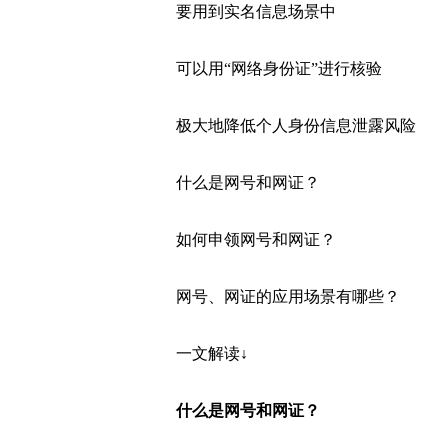
要用到实名信息场景中
可以用“网络身份证”进行核验
极大地降低个人身份信息泄露风险
什么是网号和网证？
如何申领网号和网证？
网号、网证的应用场景有哪些？
一文解读↓
什么是网号和网证？