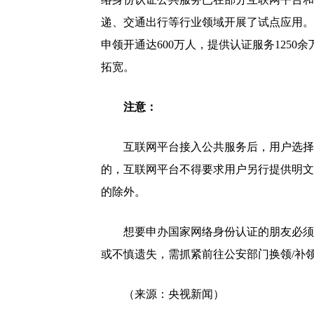
递、交通出行等行业领域开展了试点应用。截
申领开通达600万人，提供认证服务125
拓宽。
注意：
互联网平台接入公共服务后，用户选择
的，互联网平台不得要求用户另行提供明文
的除外。
想要申办国家网络身份认证的朋友必须
或不慎遗失，需抓紧前往公安部门换领/补
（来源：央视新闻）