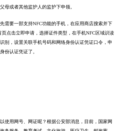
父母或者其他监护人的监护下申领。
先需要一部支持NFC功能的手机，在应用商店搜索并下
p首页点击立即申请，选择证件类型，在手机NFC区域识读
识别，设置关联手机号码和网络身份认证凭证口令，申
身份认证凭证了。
以使用网号、网证呢？根据公安部消息，目前，国家网
政务服务、教育考试、文化旅游、医疗卫生、邮政寄