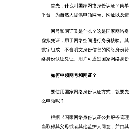
首先，什么叫国家网络身份认证？简单
平台，为自然人提供申领网号、网证以及进
网号和网证又是什么？这是国家网络身
虚拟凭证，用于网络空间进行身份核验。其
数字组成、不含明文身份信息的网络身份符
络身份认证凭证。用户可通过国家网络身份
如何申领网号和网证？
要使用国家网络身份认证方式，就要先
么申领呢？
根据《国家网络身份认证公共服务管理
当取得其父母或者其他监护人同意，并由其