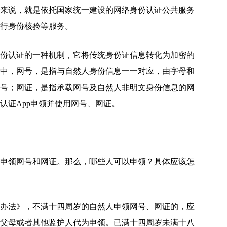
来说，就是依托国家统一建设的网络身份认证公共服务
行身份核验等服务。
份认证的一种机制，它将传统身份证信息转化为加密的
中，网号，是指与自然人身份信息一一对应，由字母和
号；网证，是指承载网号及自然人非明文身份信息的网
认证App申领并使用网号、网证。
申领网号和网证。那么，哪些人可以申领？具体应该怎
办法》，不满十四周岁的自然人申领网号、网证的，应
父母或者其他监护人代为申领。已满十四周岁未满十八