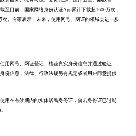
至目前，国家网络身份认证App累计下载超1600万次，
0余万次。专家表示，未来，使用网号、网证的领域会进一步
使用网号、网证登记、核验真实身份信息并通过验证
身份信息，法律、行政法规另有规定或者用户同意提供
使用在有效期内的实体居民身份证，倘若身份证已过期
领。