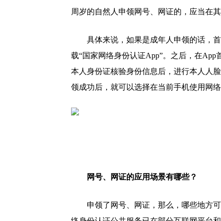
周岁的自然人申领网号、网证的，应当在其
具体来说，如果是成年人申领的话，首
载“国家网络身份认证App”。之后，在Ap
本人身份证核验身份信息后，进行本人人脸
领成功后，就可以选择在当前手机使用网络
网号、网证的应用场景有哪些？
申领了网号、网证，那么，哪些地方可
络身份认证公共服务已在部分互联网平台和