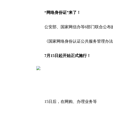
“网络身份证”来了！
公安部、国家网信办等6部门联合公布
《国家网络身份认证公共服务管理办法
7月15日起开始正式施行！
15日后，在网购、办理业务等