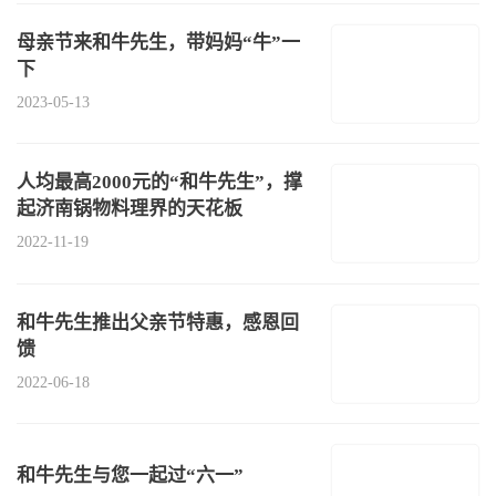
母亲节来和牛先生，带妈妈“牛”一
下
2023-05-13
人均最高2000元的“和牛先生”，撑
起济南锅物料理界的天花板
2022-11-19
和牛先生推出父亲节特惠，感恩回
馈
2022-06-18
和牛先生与您一起过“六一”