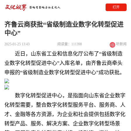
打开
齐鲁云商获批“省级制造业数字化转型促进
中心”
2025-01-25 13:43
阅读量：111398
听新闻
近日，山东省工业和信息化厅公布了“省级制造
业数字化转型促进中心”入库名单，由齐鲁云商牵头
申报的“省级制造业数字化转型促进中心”成功获批。
数字化转型促进中心，是指面向山东省企业数字
化转型需要，整合数字化转型服务平台、服务商、人
才、金融等各方资源，为企业和社会提供包括数字化
转型产品、服务、解决方案、企业数字化转型场景