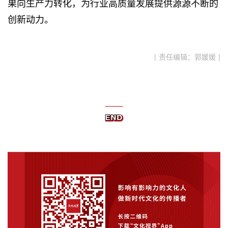
果向生产力转化，为行业高质量发展提供源源不断的
创新动力。
[ 责任编辑：郭媛媛 ]